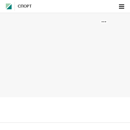
СПОРТ