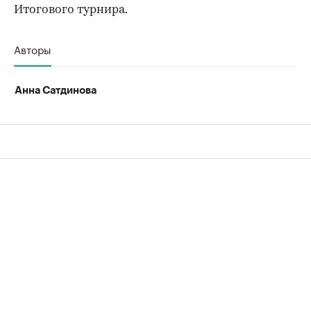
Итогового турнира.
Авторы
Анна Сатдинова