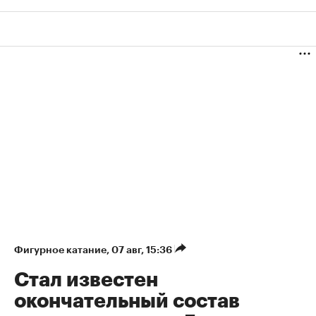
Фигурное катание
⁠,
07 авг, 15:36
Стал известен
окончательный состав