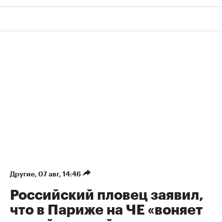
Другие
⁠,
07 авг, 14:46
Российский пловец заявил,
что в Париже на ЧЕ «воняет