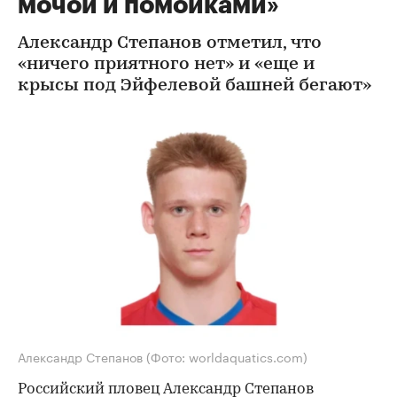
мочой и помойками»
Александр Степанов отметил, что
«ничего приятного нет» и «еще и
крысы под Эйфелевой башней бегают»
Александр Степанов
(Фото: worldaquatics.com)
Российский пловец Александр Степанов