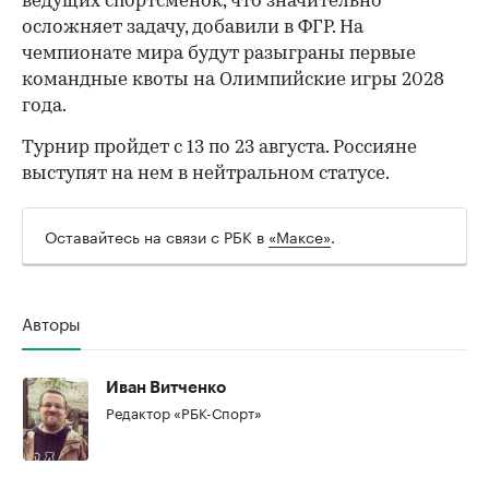
ведущих спортсменок, что значительно
осложняет задачу, добавили в ФГР. На
чемпионате мира будут разыграны первые
командные квоты на Олимпийские игры 2028
года.
Турнир пройдет с 13 по 23 августа. Россияне
выступят на нем в нейтральном статусе.
Оставайтесь на связи с РБК в
«Максе»
.
Авторы
Иван Витченко
Редактор «РБК-Спорт»