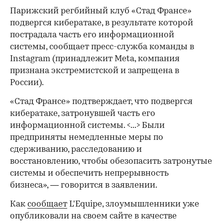
Парижский регбийный клуб «Стад Франсе»
подвергся кибератаке, в результате которой
пострадала часть его информационной
системы, сообщает пресс-служба команды в
Instagram (принадлежит Meta, компания
признана экстремистской и запрещена в
России).
«Стад Франсе» подтверждает, что подвергся
кибератаке, затронувшей часть его
информационной системы. <...> Были
предприняты немедленные меры по
сдерживанию, расследованию и
восстановлению, чтобы обезопасить затронутые
системы и обеспечить непрерывность
бизнеса», — говорится в заявлении.
Как
сообщает
L'Equipe, злоумышленники уже
опубликовали на своем сайте в качестве