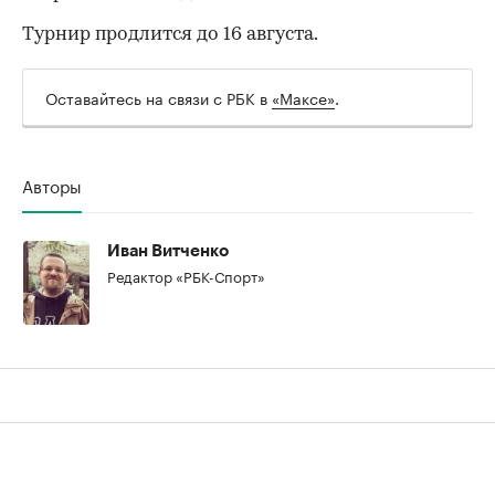
Турнир продлится до 16 августа.
Оставайтесь на связи с РБК в
«Максе»
.
Авторы
Иван Витченко
Редактор «РБК-Спорт»