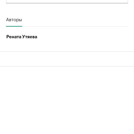
Авторы
Рената Утяева