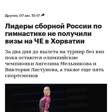
Другие
⁠,
07 авг, 15:17
Лидеры сборной России по
гимнастике не получили
визы на ЧЕ в Хорватии
За два дня до вылета на турнир без виз
пока остаются олимпийские
чемпионки Ангелина Мельникова и
Виктория Листунова, а также еще пять
спортсменов