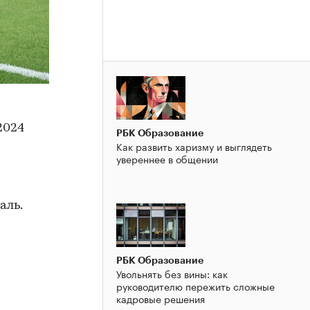
2024
РБК Образование
Как развить харизму и выглядеть
увереннее в общении
аль.
РБК Образование
Увольнять без вины: как
руководителю пережить сложные
кадровые решения