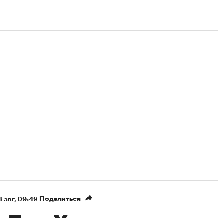
Поделиться
8 авг, 09:49