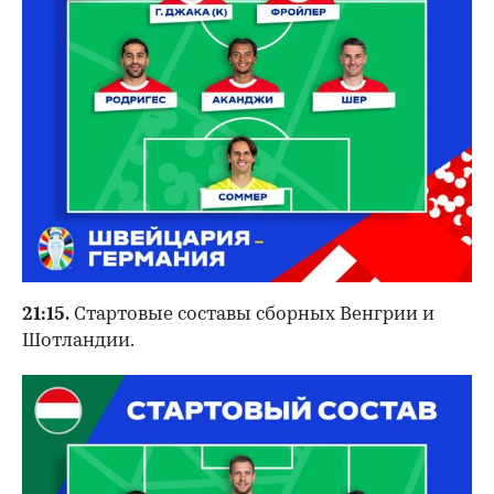
21:15.
Стартовые составы сборных Венгрии и
Шотландии.