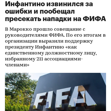
Инфантино извинился за
ошибки и пообещал
пресекать нападки на ФИФА
В Марокко прошло совещание с
руководителями ФИФА. По его итогам в
организации выразили поддержку
президенту Инфантино «как
единственному должностному лицу,
избранному 211 ассоциациями-
членами»