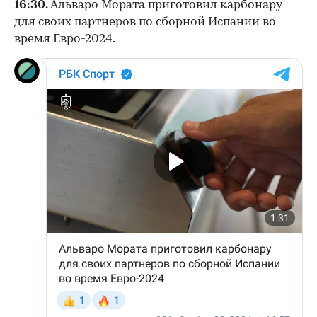
16:30.
Альваро Мората приготовил карбонару
для своих партнеров по сборной Испании во
время Евро-2024.