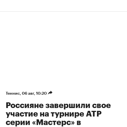
Теннис
⁠,
06 авг, 10:20
Россияне завершили свое
участие на турнире ATP
серии «Мастерс» в