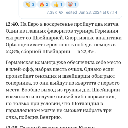
12:40.
На Евро в воскресенье пройдут два матча.
Один из главных фаворитов турнира Германия
сыграет со Швейцарией. Спортивные аналитики
Opta оценивает вероятность победы немцев в
52,8%, сборной Швейцарии — в 22,8%.
Германская команда уже обеспечила себе место
в плей-офф, набрав шесть очков. Однако если
произойдет сенсация и швейцарцы обыграют
соперника, то они выйдут из квартета с первого
места. Вообще выход из группы для Швейцарии
возможен и в случае ничьей либо поражения,
но только при условии, что Шотландия в
параллельном матче не сможет набрать три
очка, победив Венгрию.