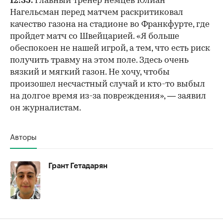
12:35.
Главный тренер немцев Юлиан
Нагельсман перед матчем раскритиковал
качество газона на стадионе во Франкфурте, где
пройдет матч со Швейцарией. «Я больше
обеспокоен не нашей игрой, а тем, что есть риск
получить травму на этом поле. Здесь очень
вязкий и мягкий газон. Не хочу, чтобы
произошел несчастный случай и кто-то выбыл
на долгое время из-за повреждения», — заявил
он журналистам.
Авторы
Грант Гетадарян