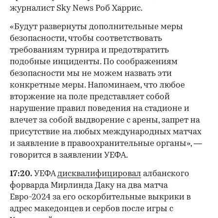
журналист Sky News Роб Харрис.
«Будут развернуты дополнительные меры
безопасности, чтобы соответствовать
требованиям турнира и предотвратить
подобные инциденты. По соображениям
безопасности мы не можем назвать эти
конкретные меры. Напоминаем, что любое
вторжение на поле представляет собой
нарушение правил поведения на стадионе и
влечет за собой выдворение с арены, запрет на
присутствие на любых международных матчах
и заявление в правоохранительные органы», —
говорится в заявлении УЕФА.
17:20.
УЕФА
дисквалифицировал
албанского
форварда Мирлинда Даку на два матча
Евро-2024 за его оскорбительные выкрики в
адрес македонцев и сербов после игры с