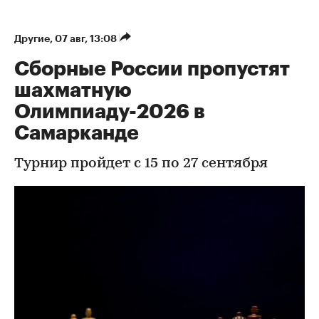
Другие
⁠,
07 авг, 13:08
Сборные России пропустят
шахматную
Олимпиаду-2026 в
Самарканде
Турнир пройдет с 15 по 27 сентября