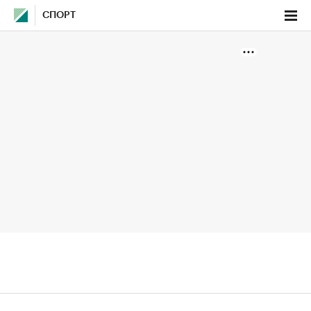
СПОРТ