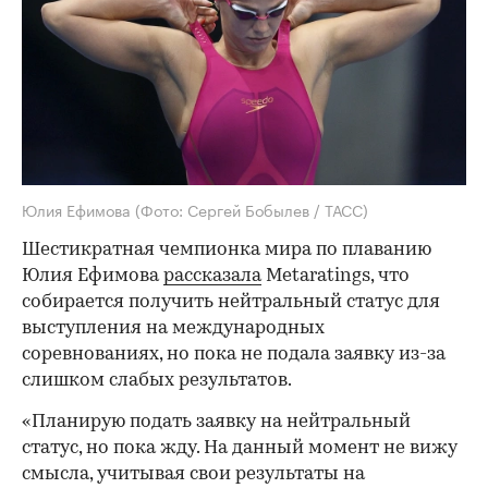
Юлия Ефимова
(Фото: Сергей Бобылев / ТАСС)
Шестикратная чемпионка мира по плаванию
Юлия Ефимова
рассказала
Metaratings, что
собирается получить нейтральный статус для
выступления на международных
соревнованиях, но пока не подала заявку из-за
слишком слабых результатов.
«Планирую подать заявку на нейтральный
статус, но пока жду. На данный момент не вижу
смысла, учитывая свои результаты на