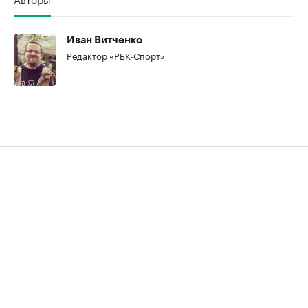
Иван Витченко
Редактор «РБК-Спорт»