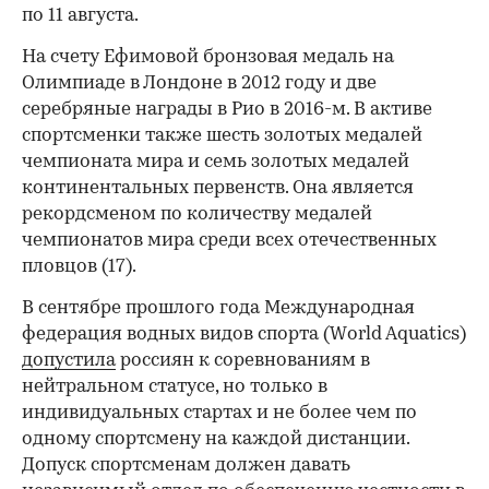
по 11 августа.
На счету Ефимовой бронзовая медаль на
Олимпиаде в Лондоне в 2012 году и две
серебряные награды в Рио в 2016-м. В активе
спортсменки также шесть золотых медалей
чемпионата мира и семь золотых медалей
континентальных первенств. Она является
рекордсменом по количеству медалей
чемпионатов мира среди всех отечественных
пловцов (17).
В сентябре прошлого года Международная
федерация водных видов спорта (World Aquatics)
допустила
россиян к соревнованиям в
нейтральном статусе, но только в
индивидуальных стартах и не более чем по
одному спортсмену на каждой дистанции.
Допуск спортсменам должен давать