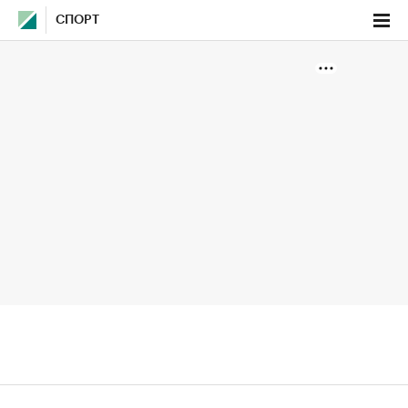
СПОРТ