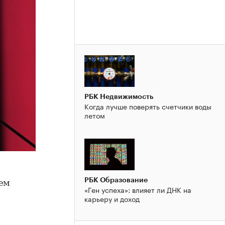
РБК Недвижимость
Когда лучше поверять счетчики воды
летом
РБК Образование
сем
«Ген успеха»: влияет ли ДНК на
карьеру и доход