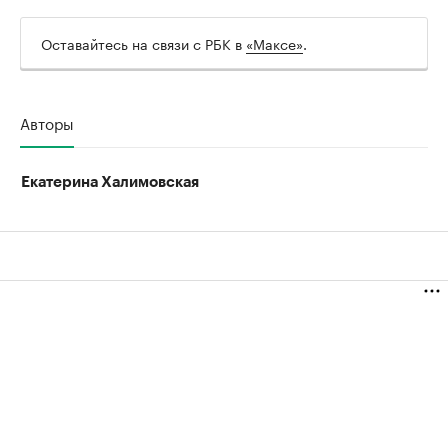
Оставайтесь на связи с РБК в
«Максе»
.
Авторы
Екатерина Халимовская