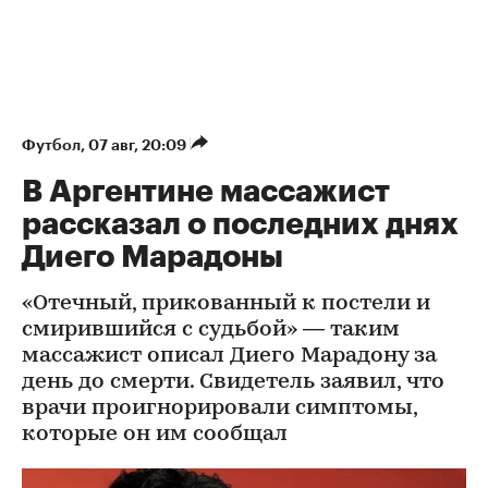
Футбол
⁠,
07 авг, 20:09
В Аргентине массажист
рассказал о последних днях
Диего Марадоны
«Отечный, прикованный к постели и
смирившийся с судьбой» — таким
массажист описал Диего Марадону за
день до смерти. Свидетель заявил, что
врачи проигнорировали симптомы,
которые он им сообщал