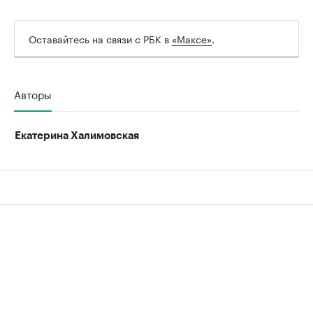
Оставайтесь на связи с РБК в
«Максе»
.
Авторы
Екатерина Халимовская