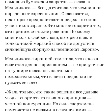
помощью бумажек и запретов, — сказала
Мельникова. — Всегда считала, что чемпионов
определяют соревнования. Оказывается,
некоторые предпочитают определять состав
участников заранее. Это многое говорит о тех,
кто принимает такие решения. По моему
мнению, это слабые люди, которые нашли
только такой мерзкий способ не допустить
сильнейшую сборную на чемпионат Европы».
Мельникова с иронией отметила, что отказ в
визе стал для нее признанием — ее присутствие
на турнире оказалось настолько
нежелательным, что власти предпочли не
пускать ее вовсе.
«Жаль только, что такие решения все дальше
уводят спорт от его главного принципа —
честной конкуренции. Но сила спортсмена
измеряется не визами, а результатами», —