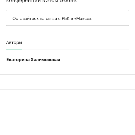
конференции в этом сезоне.
Оставайтесь на связи с РБК в
«Максе»
.
Авторы
Екатерина Халимовская