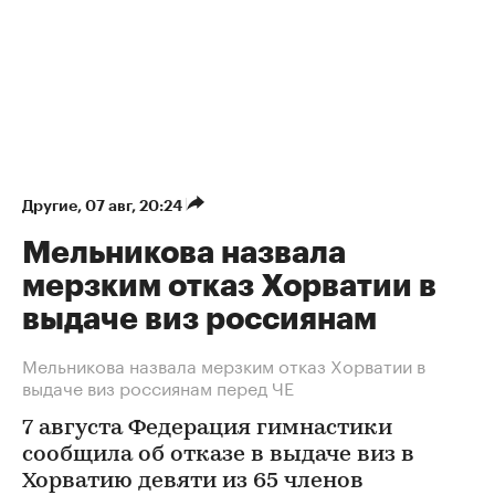
Другие
⁠,
07 авг, 20:24
Мельникова назвала
мерзким отказ Хорватии в
выдаче виз россиянам
Мельникова назвала мерзким отказ Хорватии в
выдаче виз россиянам перед ЧЕ
7 августа Федерация гимнастики
сообщила об отказе в выдаче виз в
Хорватию девяти из 65 членов