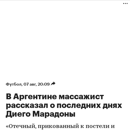
Футбол
⁠,
07 авг, 20:09
В Аргентине массажист
рассказал о последних днях
Диего Марадоны
«Отечный, прикованный к постели и