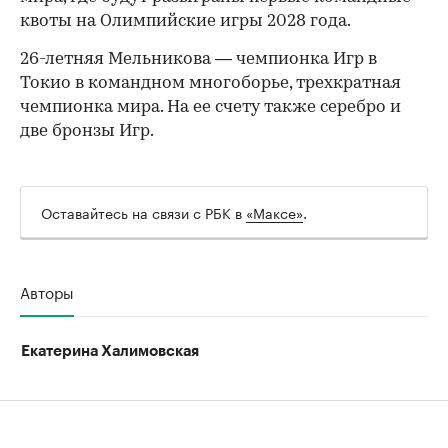
квоты на Олимпийские игры 2028 года.
26-летняя Мельникова — чемпионка Игр в
Токио в командном многоборье, трехкратная
чемпионка мира. На ее счету также серебро и
две бронзы Игр.
Оставайтесь на связи с РБК в
«Максе»
.
Авторы
Екатерина Халимовская