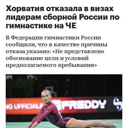
Хорватия отказала в визах
лидерам сборной России по
гимнастике на ЧЕ
В Федерации гимнастики России
сообщили, что в качестве причины
отказа указано: «Не представлено
обоснование цели и условий
предполагаемого пребывания»