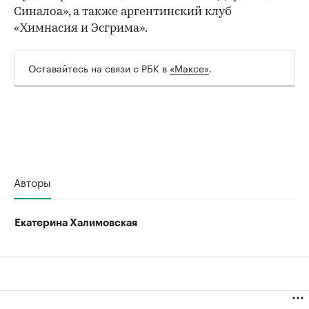
Синалоа», а также аргентинский клуб
«Химнасия и Эсгрима».
Оставайтесь на связи с РБК в
«Максе»
.
Авторы
Екатерина Халимовская