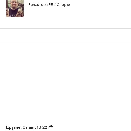
Редактор «РБК-Спорт»
Другие
⁠,
07 авг, 19:22