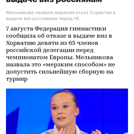
Мельникова назвала мерзким отказ Хорватии в
выдаче виз россиянам перед ЧЕ
7 августа Федерация гимнастики
сообщила об отказе в выдаче виз в
Хорватию девяти из 65 членов
российской делегации перед
чемпионатом Европы. Мельникова
назвала это «мерзким способом» не
допустить сильнейшую сборную на
турнир