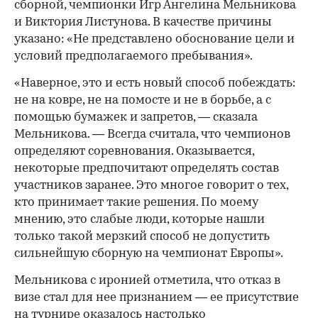
сборной, чемпионки Игр Ангелина Мельникова
и Виктория Листунова. В качестве причины
указано: «Не представлено обоснование цели и
условий предполагаемого пребывания».
«Наверное, это и есть новый способ побеждать:
не на ковре, не на помосте и не в борьбе, а с
помощью бумажек и запретов, — сказала
Мельникова. — Всегда считала, что чемпионов
определяют соревнования. Оказывается,
некоторые предпочитают определять состав
участников заранее. Это многое говорит о тех,
кто принимает такие решения. По моему
мнению, это слабые люди, которые нашли
только такой мерзкий способ не допустить
сильнейшую сборную на чемпионат Европы».
Мельникова с иронией отметила, что отказ в
визе стал для нее признанием — ее присутствие
на турнире оказалось настолько