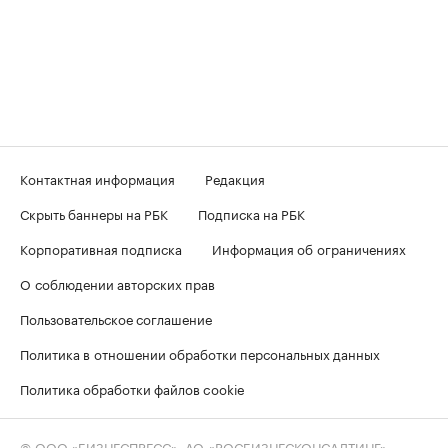
Контактная информация
Редакция
Скрыть баннеры на РБК
Подписка на РБК
Корпоративная подписка
Информация об ограничениях
О соблюдении авторских прав
Пользовательское соглашение
Политика в отношении обработки персональных данных
Политика обработки файлов cookie
© ООО «БИЗНЕСПРЕСС», АО «РОСБИЗНЕСКОНСАЛТИНГ»,