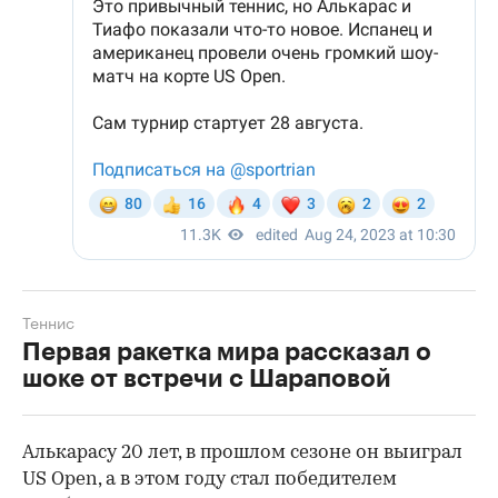
Теннис
Первая ракетка мира рассказал о
шоке от встречи с Шараповой
Алькарасу 20 лет, в прошлом сезоне он выиграл
US Open, а в этом году стал победителем