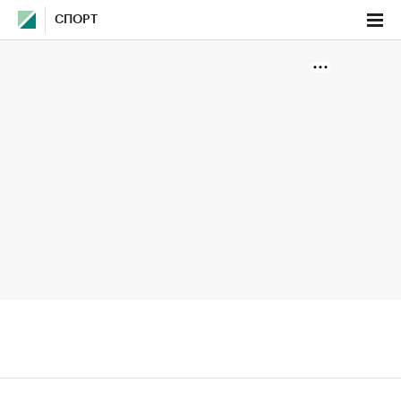
СПОРТ