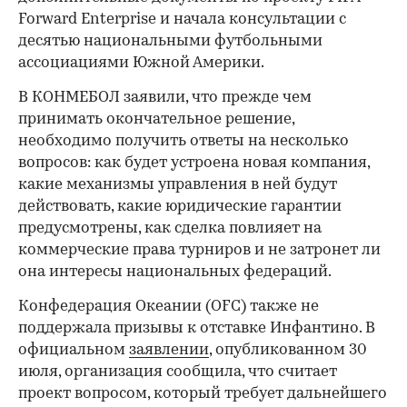
Forward Enterprise и начала консультации с
десятью национальными футбольными
ассоциациями Южной Америки.
В КОНМЕБОЛ заявили, что прежде чем
принимать окончательное решение,
необходимо получить ответы на несколько
вопросов: как будет устроена новая компания,
какие механизмы управления в ней будут
действовать, какие юридические гарантии
предусмотрены, как сделка повлияет на
коммерческие права турниров и не затронет ли
она интересы национальных федераций.
Конфедерация Океании (OFC) также не
поддержала призывы к отставке Инфантино. В
официальном
заявлении
, опубликованном 30
июля, организация сообщила, что считает
проект вопросом, который требует дальнейшего