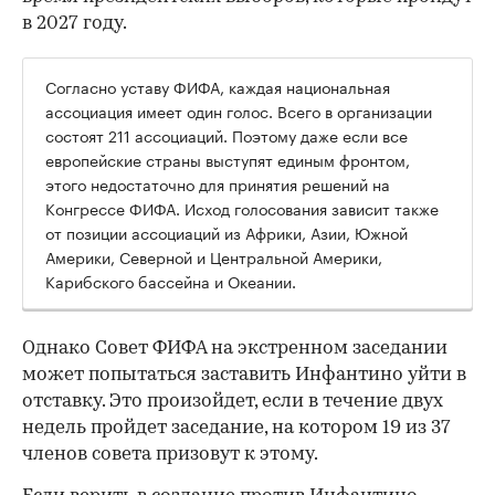
в 2027 году.
Согласно уставу ФИФА, каждая национальная
ассоциация имеет один голос. Всего в организации
состоят 211 ассоциаций. Поэтому даже если все
европейские страны выступят единым фронтом,
этого недостаточно для принятия решений на
Конгрессе ФИФА. Исход голосования зависит также
от позиции ассоциаций из Африки, Азии, Южной
Америки, Северной и Центральной Америки,
Карибского бассейна и Океании.
Однако Совет ФИФА на экстренном заседании
может попытаться заставить Инфантино уйти в
отставку. Это произойдет, если в течение двух
недель пройдет заседание, на котором 19 из 37
членов совета призовут к этому.