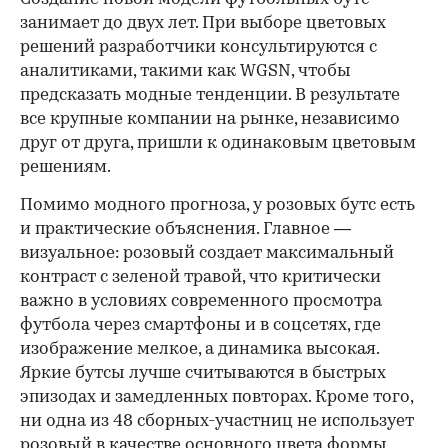
занимает до двух лет. При выборе цветовых
решений разработчики консультируются с
аналитиками, такими как WGSN, чтобы
предсказать модные тенденции. В результате
все крупные компании на рынке, независимо
друг от друга, пришли к одинаковым цветовым
решениям.
Помимо модного прогноза, у розовых бутс есть
и практические объяснения. Главное —
визуальное: розовый создает максимальный
контраст с зеленой травой, что критически
важно в условиях современного просмотра
футбола через смартфоны и в соцсетях, где
изображение мелкое, а динамика высокая.
Яркие бутсы лучше считываются в быстрых
эпизодах и замедленных повторах. Кроме того,
ни одна из 48 сборных-участниц не использует
розовый в качестве основного цвета формы,