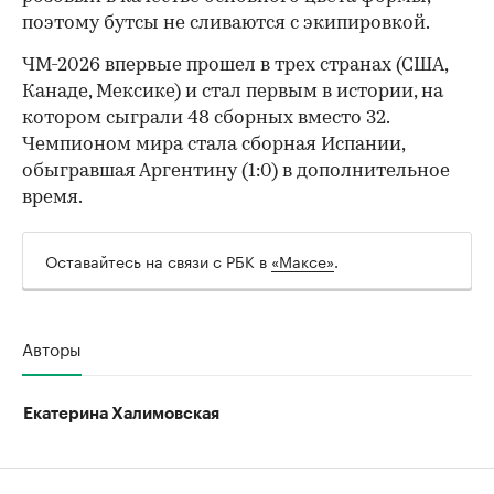
поэтому бутсы не сливаются с экипировкой.
ЧМ-2026 впервые прошел в трех странах (США,
Канаде, Мексике) и стал первым в истории, на
котором сыграли 48 сборных вместо 32.
Чемпионом мира стала сборная Испании,
обыгравшая Аргентину (1:0) в дополнительное
время.
Оставайтесь на связи с РБК в
«Максе»
.
Авторы
Екатерина Халимовская