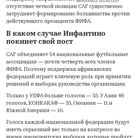
отсутствие четкой позиции CAF существенно
затрудняет формирование большинства против
действующего президента ФИФА.
В каком случае Инфантино
покинет свой пост
CAF объединяет 54 национальные футбольные
ассоциации — почти четверть всех членов
ФИФА. Поэтому поддержка африканских
федераций играет ключевую роль при принятии
решений и выборах руководства организации.
Только у УЕФА больше голосов — 55. У Азии 46
голосов, КОНКАКАФ — 35, Океании — 11 и
Южной Америки — 10.
Голоса каждой национальной федерации будут
иметь серьезный вес только на конгрессе во
время президентских выборов, которые пройдут