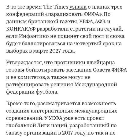
В то же время The Times
узнала
о планах трех
конфедераций «парализовать ФИФА». По
данным британской газеты, УЕФА, АФК и
КОНКАКАФ разработали стратегии на случай,
если Инфантино не покинет свой пост и снова
будет баллотироваться на четвертый срок на
выборах в марте 2027 года.
Утверждается, что противники швейцарца
готовы бойкотировать заседания Совета ФИФА
и ее комитетов, а также могут не
ратифицировать решения Международной
федерации футбола.
Кроме того, рассматривается возможность
создания альтернативных международных
соревнований. У УЕФА уже есть проект
глобальной Лиги наций, разработанный по
заказу организации в 2017 году, но так и не