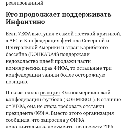
реализованный.
Кто продолжает поддерживать
Инфантино
Если УЕФА выступил с самой жесткой критикой,
а AFC и Конфедерация футбола Северной и
Центральной Америки и стран Карибского
бассейна (КОНКАКАФ)
поддержали
недовольство идеей продажи части
коммерческих прав ФИФА, то остальные три
конфедерации заняли более осторожную
позицию.
Показательна
реакция
Южноамериканской
конфедерации футбола (КОНМЕБОЛ). В отличие
от УЕФА, она не стала требовать отставки
президента ФИФА. Вместо этого организация
сообщила, что запросила у ФИФА
дополнительные документы по проекту FIFA