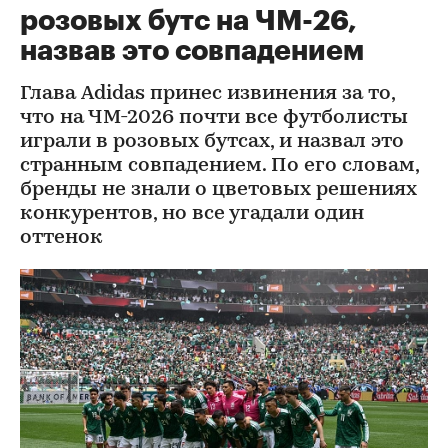
розовых бутс на ЧМ-26,
назвав это совпадением
Глава Adidas принес извинения за то,
что на ЧМ-2026 почти все футболисты
играли в розовых бутсах, и назвал это
странным совпадением. По его словам,
бренды не знали о цветовых решениях
конкурентов, но все угадали один
оттенок