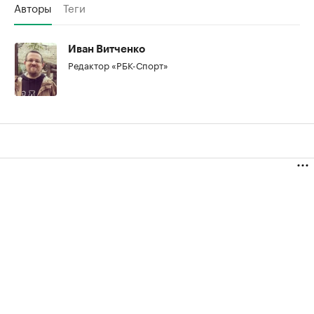
Авторы
Теги
Иван Витченко
Редактор «РБК-Спорт»