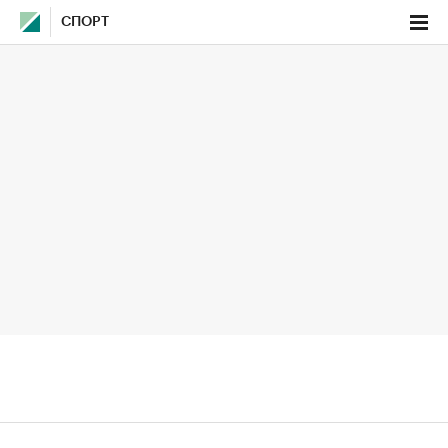
СПОРТ