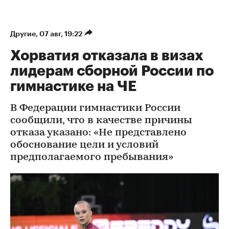
Другие
⁠,
07 авг, 19:22
Хорватия отказала в визах
лидерам сборной России по
гимнастике на ЧЕ
В Федерации гимнастики России
сообщили, что в качестве причины
отказа указано: «Не представлено
обоснование цели и условий
предполагаемого пребывания»