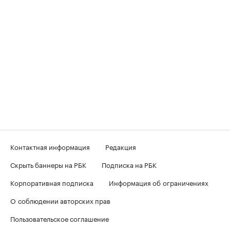
Контактная информация
Редакция
Скрыть баннеры на РБК
Подписка на РБК
Корпоративная подписка
Информация об ограничениях
О соблюдении авторских прав
Пользовательское соглашение