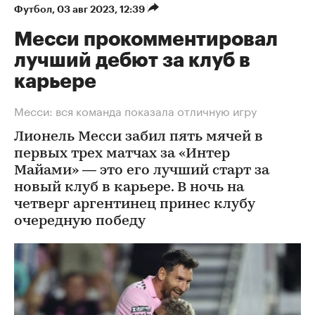
Футбол
⁠,
03 авг 2023, 12:39
Месси прокомментировал
лучший дебют за клуб в
карьере
Месси: вся команда показала отличную игру
Лионель Месси забил пять мячей в
первых трех матчах за «Интер
Майами» — это его лучший старт за
новый клуб в карьере. В ночь на
четверг аргентинец принес клубу
очередную победу