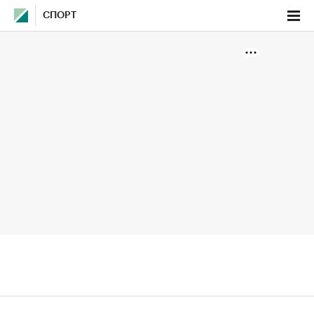
СПОРТ