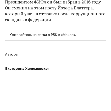
Президентом ФИФА он был избран в 2016 году.
Он сменил на этом посту Йозефа Блаттера,
который ушел в отставку после коррупционного
скандала в федерации.
Оставайтесь на связи с РБК в
«Максе»
.
Авторы
Екатерина Халимовская