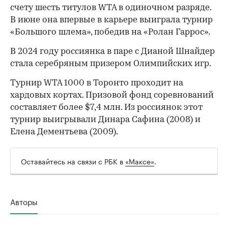
счету шесть титулов WTA в одиночном разряде.
В июне она впервые в карьере выиграла турнир
«Большого шлема», победив на «Ролан Гаррос».
В 2024 году россиянка в паре с Дианой Шнайдер
стала серебряным призером Олимпийских игр.
Турнир WTA 1000 в Торонто проходит на
хардовых кортах. Призовой фонд соревнований
составляет более $7,4 млн. Из россиянок этот
турнир выигрывали Динара Сафина (2008) и
Елена Дементьева (2009).
Оставайтесь на связи с РБК в
«Максе»
.
Авторы