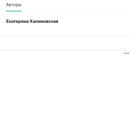
Авторы
Екатерина Халимовская