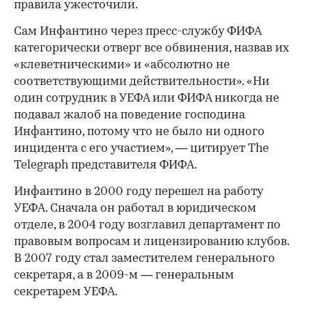
правила ужесточили.
Сам Инфантино через пресс-службу ФИФА
категорически отверг все обвинения, назвав их
«клеветническими» и «абсолютно не
соответствующими действительности». «Ни
один сотрудник в УЕФА или ФИФА никогда не
подавал жалоб на поведение господина
Инфантино, потому что не было ни одного
инцидента с его участием», — цитирует The
Telegraph представителя ФИФА.
Инфантино в 2000 году перешел на работу
УЕФА. Сначала он работал в юридическом
отделе, в 2004 году возглавил департамент по
правовым вопросам и лицензированию клубов.
В 2007 году стал заместителем генерального
секретаря, а в 2009-м — генеральным
секретарем УЕФА.