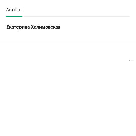
Авторы
Екатерина Халимовская