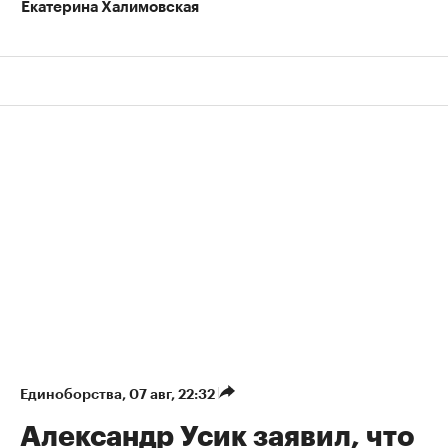
Екатерина Халимовская
Единоборства
⁠,
07 авг, 22:32
Александр Усик заявил, что