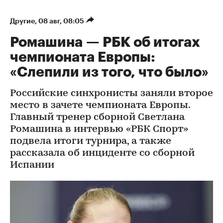
Другие
⁠,
08 авг, 08:05
Ромашина — РБК об итогах
чемпионата Европы:
«Слепили из того, что было»
Российские синхронисты заняли второе
место в зачете чемпионата Европы.
Главный тренер сборной Светлана
Ромашина в интервью «РБК Спорт»
подвела итоги турнира, а также
рассказала об инциденте со сборной
Испании