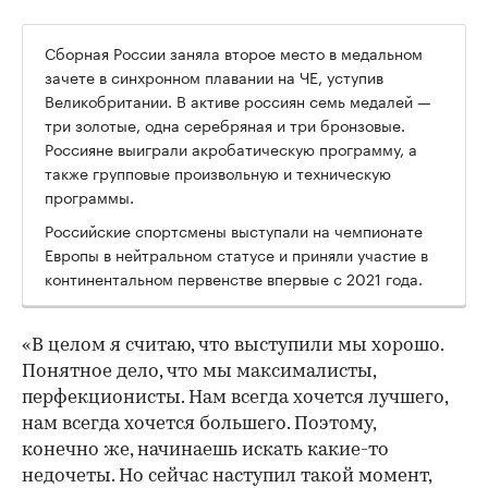
Сборная России заняла второе место в медальном
зачете в синхронном плавании на ЧЕ, уступив
Великобритании. В активе россиян семь медалей —
три золотые, одна серебряная и три бронзовые.
Россияне выиграли акробатическую программу, а
также групповые произвольную и техническую
программы.
Российские спортсмены выступали на чемпионате
Европы в нейтральном статусе и приняли участие в
континентальном первенстве впервые с 2021 года.
«В целом я считаю, что выступили мы хорошо.
Понятное дело, что мы максималисты,
перфекционисты. Нам всегда хочется лучшего,
нам всегда хочется большего. Поэтому,
конечно же, начинаешь искать какие-то
недочеты. Но сейчас наступил такой момент,