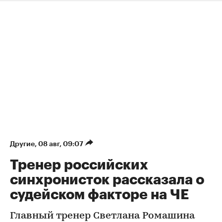
Другие
⁠,
08 авг, 09:07
Тренер российских
синхронисток рассказала о
судейском факторе на ЧЕ
Главный тренер Светлана Ромашина