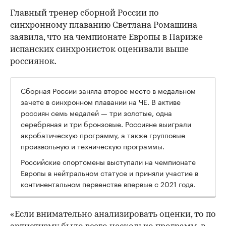
Главный тренер сборной России по
синхронному плаванию Светлана Ромашина
заявила, что на чемпионате Европы в Париже
испанских синхронисток оценивали выше
россиянок.
Сборная России заняла второе место в медальном
зачете в синхронном плавании на ЧЕ. В активе
россиян семь медалей — три золотые, одна
серебряная и три бронзовые. Россияне выиграли
акробатическую программу, а также групповые
произвольную и техническую программы.
Российские спортсмены выступали на чемпионате
Европы в нейтральном статусе и приняли участие в
континентальном первенстве впервые с 2021 года.
«Если внимательно анализировать оценки, то по