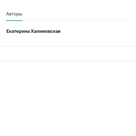
Авторы
Екатерина Халимовская