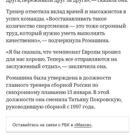
друга, переживали друг за друга», — сказала она.
Тренер отметила вклад врачей и массажистов в
успех команды. «Восстанавливать такое
количество спортсменов — это тоже огромный
труд, который нужно уметь выполнять
качественно», — подчеркнула Ромашина.
«Я бы сказала, что чемпионат Европы прошел
для нас хорошо. Теперь все отправляются на
заслуженный отдых», — заключила она.
Ромашина была утверждена в должности
главного тренера сборной России по
синхронному плаванию 13 января. В этой
должности она сменила Татьяну Покровскую,
руководившую сборной с 1997 года.
Оставайтесь на связи с РБК в
«Максе»
.