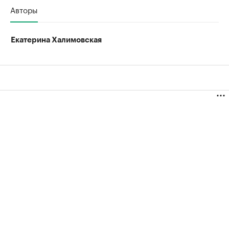
Авторы
Екатерина Халимовская