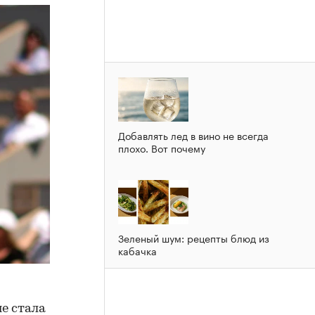
Добавлять лед в вино не всегда
плохо. Вот почему
Зеленый шум: рецепты блюд из
кабачка
е стала