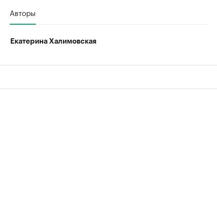
Авторы
Екатерина Халимовская