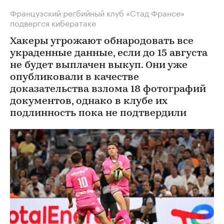
Французский регбийный клуб «Стад Франсе»
подвергся кибератаке
Хакеры угрожают обнародовать все
украденные данные, если до 15 августа
не будет выплачен выкуп. Они уже
опубликовали в качестве
доказательства взлома 18 фотографий
документов, однако в клубе их
подлинность пока не подтвердили