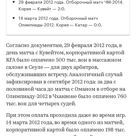
29 февраля 2012 года. Отборочный матч ЧМ-2014.
Корея — Кувейт — 2:0.
14 марта 2012 года. Отборочный матч
Олимпиады-2012. Корея — Катар — 0:0.
Согласно документам, 29 февраля 2012 года, в
день матча с Кувейтом, корпоративной картой
KFA было оплачено 500 тыс. вон в массажном
салоне в Сеуле — для двух арбитров,
обслуживавших встречу. Аналогичный случай
зафиксирован в сентябре 2012 года: за два с
половиной часа до матча с Оманом в отборе на
Олимпиаду-2012 в Чханвоне было оплачено 760
тыс. вон для четырех судей.
При этом оплата проходила даже во время игр.
14 марта 2012 года, во время одного из матчей,
корпоративной картой было оплачено 198 тыс.