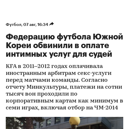
Футбол
⁠,
07 авг, 16:34
Федерацию футбола Южной
Кореи обвинили в оплате
интимных услуг для судей
KFA в 2011–2012 годах оплачивала
иностранным арбитрам секс-услуги
перед матчами команды. Согласно
отчету Минкультуры, платежи на сотни
тысяч вон проходили по
корпоративным картам как минимум в
семи играх, включая отбор на ЧМ-2014