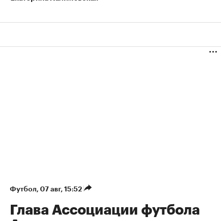
Футбол
⁠,
07 авг, 15:52
Глава Ассоциации футбола