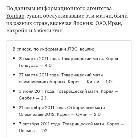
По данным информационного агентства
Yonhap
, судьи, обслуживавшие эти матчи, были
из разных стран, включая Японию, ОАЭ, Иран,
Бахрейн и Узбекистан.
В список, по информации JTBC, вошли:
25 марта 2011 года. Товарищеский матч. Корея —
Гондурас — 4:0.
27 марта 2011 года. Товарищеский матч
олимпийских сборных. Корея — Китай — 1:0.
3 июня 2011 года. Товарищеский матч. Корея —
Сербия — 2:1.
21 сентября 2011 года. Отборочный матч
Олимпиады-2012. Корея — Оман — 2:0.
7 октября 2011 года. Товарищеский матч. Корея —
Польша — 2:2.