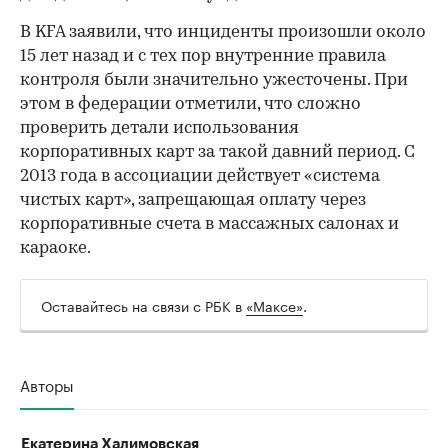
В KFA заявили, что инциденты произошли около
15 лет назад и с тех пор внутренние правила
контроля были значительно ужесточены. При
этом в федерации отметили, что сложно
проверить детали использования
корпоративных карт за такой давний период. С
2013 года в ассоциации действует «система
чистых карт», запрещающая оплату через
корпоративные счета в массажных салонах и
караоке.
Оставайтесь на связи с РБК в
«Максе»
.
Авторы
Екатерина Халимовская