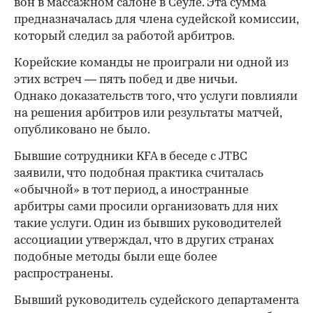
вон в массажном салоне в Сеуле. Эта сумма
предназначалась для члена судейской комиссии,
который следил за работой арбитров.
Корейские команды не проиграли ни одной из
этих встреч — пять побед и две ничьи.
Однако доказательств того, что услуги повлияли
на решения арбитров или результаты матчей,
опубликовано не было.
Бывшие сотрудники KFA в беседе с JTBC
заявили, что подобная практика считалась
«обычной» в тот период, а иностранные
арбитры сами просили организовать для них
такие услуги. Один из бывших руководителей
ассоциации утверждал, что в других странах
подобные методы были еще более
распространены.
Бывший руководитель судейского департамента