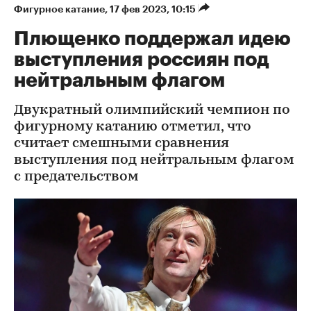
Фигурное катание
⁠,
17 фев 2023, 10:15
Плющенко поддержал идею
выступления россиян под
нейтральным флагом
Двукратный олимпийский чемпион по
фигурному катанию отметил, что
считает смешными сравнения
выступления под нейтральным флагом
с предательством