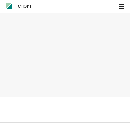
СПОРТ