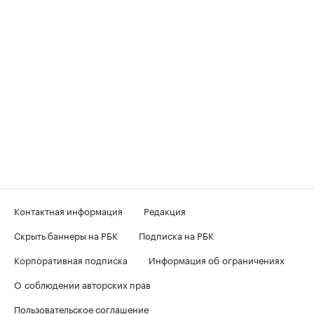
Контактная информация
Редакция
Скрыть баннеры на РБК
Подписка на РБК
Корпоративная подписка
Информация об ограничениях
О соблюдении авторских прав
Пользовательское соглашение