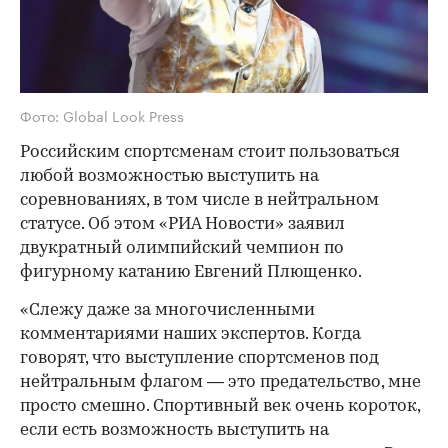
Фото: Global Look Press
Российским спортсменам стоит пользоваться
любой возможностью выступить на
соревнованиях, в том числе в нейтральном
статусе. Об этом «РИА Новости» заявил
двукратный олимпийский чемпион по
фигурному катанию Евгений Плющенко.
«Слежу даже за многочисленными
комментариями наших экспертов. Когда
говорят, что выступление спортсменов под
нейтральным флагом — это предательство, мне
просто смешно. Спортивный век очень короток,
если есть возможность выступить на