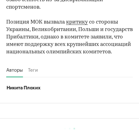
спортсменов.
Позиция МОК вызвала
критику
со стороны
Украины, Великобритании, Польши и государств
Прибалтики, однако в комитете заявили, что
имеют поддержку всех крупнейших ассоциаций
национальных олимпийских комитетов.
Авторы
Теги
Никита Плохих