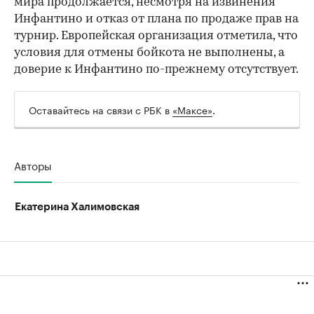
мира продолжается, несмотря на извинения
Инфантино и отказ от плана по продаже прав на
турнир. Европейская организация отметила, что
условия для отмены бойкота не выполнены, а
доверие к Инфантино по-прежнему отсутствует.
Оставайтесь на связи с РБК в
«Максе»
.
Авторы
Екатерина Халимовская