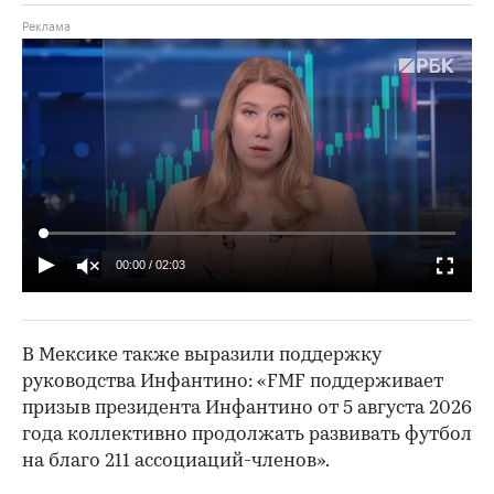
00:00
/
02:03
В Мексике также выразили поддержку
руководства Инфантино: «FMF поддерживает
призыв президента Инфантино от 5 августа 2026
года коллективно продолжать развивать футбол
на благо 211 ассоциаций-членов».