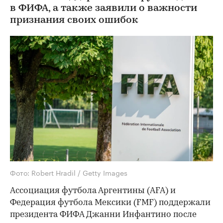
в ФИФА, а также заявили о важности
признания своих ошибок
Фото: Robert Hradil / Getty Images
Ассоциация футбола Аргентины (AFA) и
Федерация футбола Мексики (FMF) поддержали
президента ФИФА Джанни Инфантино после