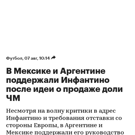
Футбол
⁠,
07 авг, 10:14
В Мексике и Аргентине
поддержали Инфантино
после идеи о продаже доли
ЧМ
Несмотря на волну критики в адрес
Инфантино и требования отставки со
стороны Европы, в Аргентине и
Мексике поддержали его руководство