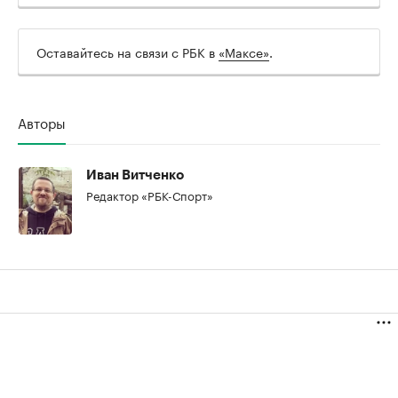
Оставайтесь на связи с РБК в
«Максе»
.
Авторы
Иван Витченко
Редактор «РБК-Спорт»