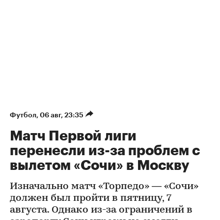
Футбол
⁠,
06 авг, 23:35
Матч Первой лиги
перенесли из-за проблем с
вылетом «Сочи» в Москву
Изначально матч «Торпедо» — «Сочи»
должен был пройти в пятницу, 7
августа. Однако из-за ограничений в