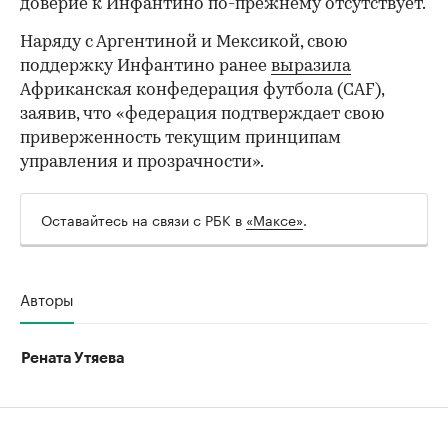
доверие к Инфантино по-прежнему отсутствует.
Наряду с Аргентиной и Мексикой, свою
поддержку Инфантино ранее
выразила
Африканская конфедерация футбола (CAF),
заявив, что «федерация подтверждает свою
приверженность текущим принципам
управления и прозрачности».
Оставайтесь на связи с РБК в
«Максе»
.
Авторы
Рената Утяева