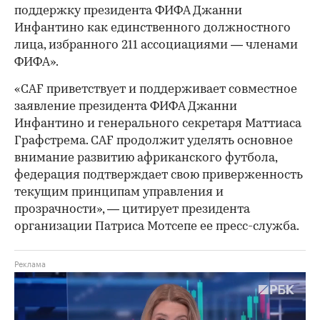
поддержку президента ФИФА Джанни
Инфантино как единственного должностного
лица, избранного 211 ассоциациями — членами
ФИФА».
«CAF приветствует и поддерживает совместное
заявление президента ФИФА Джанни
Инфантино и генерального секретаря Маттиаса
Графстрема. CAF продолжит уделять основное
внимание развитию африканского футбола,
федерация подтверждает свою приверженность
текущим принципам управления и
прозрачности», — цитирует президента
организации Патриса Мотсепе ее пресс-служба.