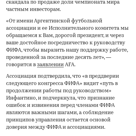
скандала по продаже доли чемпионата мира
частным инвесторам.
«От имени Аргентинской футбольной
ассоциации и ее Исполнительного комитета мы
обращаемся к Вам, дорогой президент, и через
ваше достойное посредничество к руководству
ФИФА, чтобы выразить нашу поддержку работе,
проведенной за последние десять лет», —
говорится в
заявлении
AFA.
Ассоциация подтвердила, что «в преддверии
следующего конгресса ФИФА» видит «путь в
продолжении работы под руководством»
Инфантино, и подчеркнула, что признание
ошибок и извинения перед членами ФИФА
являются важными шагами, а соблюдение
принципов управления остается основой
доверия между ФИФА и ассоциациями.