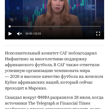
00:00
/
02:03
Исполнительный комитет CAF поблагодарил
Инфантино за многолетнюю поддержку
африканского футбола. В CAF также отметили
успешную организацию чемпионата мира
— 2026 и высокое качество футбола на женском
Кубке африканских наций, который сейчас
проходит в Марокко.
Скандал вокруг ФИФА разразился 28 июля, когда
источники The Telegraph и Financial Times