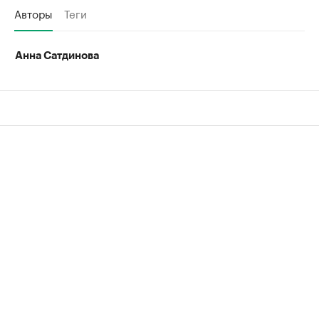
Авторы
Теги
Анна Сатдинова