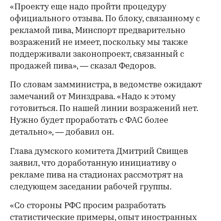
«Проекту еще надо пройти процедуру
официального отзыва. По блоку, связанному с
рекламой пива, Минспорт предварительно
возражений не имеет, поскольку мы также
поддерживали законопроект, связанный с
продажей пива», — сказал Федоров.
По словам замминистра, в ведомстве ожидают
замечаний от Минздрава. «Надо к этому
готовиться. По нашей линии возражений нет.
Нужно будет проработать с ФАС более
детально», — добавил он.
Глава думского комитета Дмитрий Свищев
заявил, что доработанную инициативу о
рекламе пива на стадионах рассмотрят на
следующем заседании рабочей группы.
«Со стороны РФС просим разработать
статистические примеры, опыт иностранных