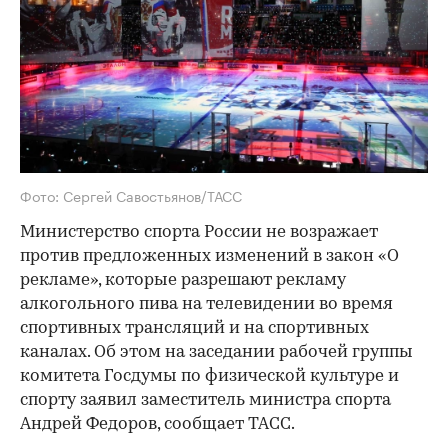
Фото: Сергей Савостьянов/ТАСС
Министерство спорта России не возражает
против предложенных изменений в закон «О
рекламе», которые разрешают рекламу
алкогольного пива на телевидении во время
спортивных трансляций и на спортивных
каналах. Об этом на заседании рабочей группы
комитета Госдумы по физической культуре и
спорту заявил заместитель министра спорта
Андрей Федоров, сообщает ТАСС.