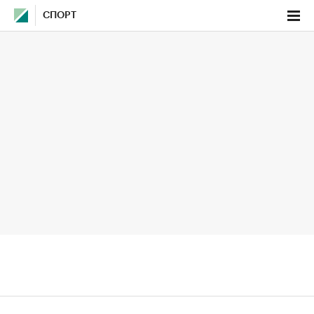
СПОРТ