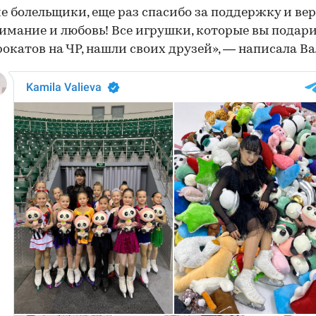
е болельщики, еще раз спасибо за поддержку и вер
имание и любовь! Все игрушки, которые вы подар
рокатов на ЧР, нашли своих друзей», — написала Ва