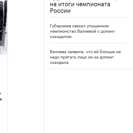
на итоги чемпионата
России
Губерниев связал упущенное
чемпионство Валиевой с допинг-
скандалом
Валиева заявила, что ей больше не
надо прятать лицо из-за допинг-
скандала