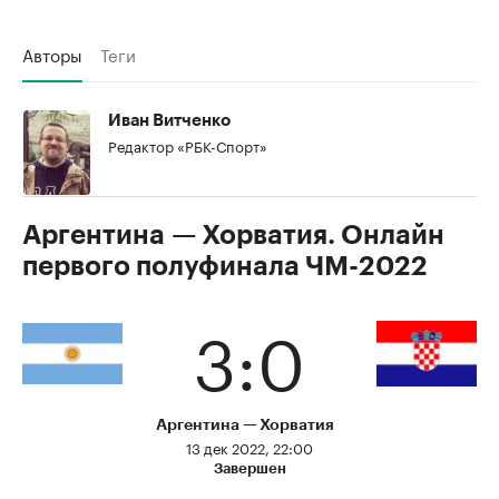
Авторы
Теги
Иван Витченко
Редактор «РБК-Спорт»
Аргентина — Хорватия. Онлайн
первого полуфинала ЧМ-2022
3:0
Аргентина
Хорватия
13 дек 2022, 22:00
Завершен