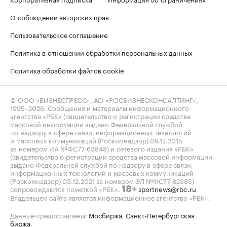
О соблюдении авторских прав
Пользовательское соглашение
Политика в отношении обработки персональных данных
Политика обработки файлов cookie
© ООО «БИЗНЕСПРЕСС», АО «РОСБИЗНЕСКОНСАЛТИНГ»,
1995–2026
. Сообщения и материалы информационного
агентства «РБК» (свидетельство о регистрации средства
массовой информации выдано Федеральной службой
по надзору в сфере связи, информационных технологий
и массовых коммуникаций (Роскомнадзор) 09.12.2015
за номером ИА №ФС77-63848) и сетевого издания «РБК»
(свидетельство о регистрации средства массовой информации
выдано Федеральной службой по надзору в сфере связи,
информационных технологий и массовых коммуникаций
(Роскомнадзор) 03.12.2021 за номером ЭЛ №ФС77-82385)
сопровождаются пометкой «РБК».
sportnews@rbc.ru
18+
Владельцем сайта является информационное агентство «РБК».
Данные предоставлены:
Мосбиржа
,
Санкт-Петербургская
биржа
.