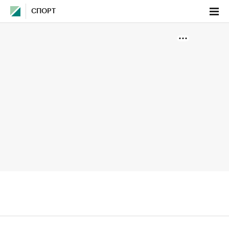
СПОРТ