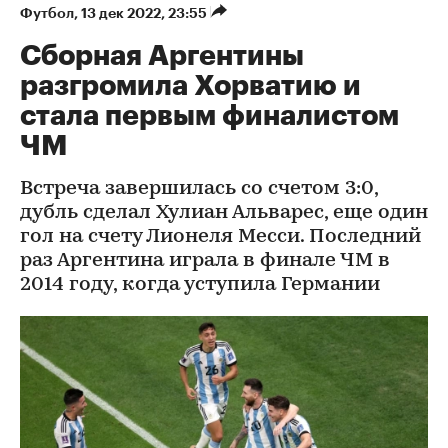
Футбол
⁠,
13 дек 2022, 23:55
Сборная Аргентины
разгромила Хорватию и
стала первым финалистом
ЧМ
Встреча завершилась со счетом 3:0,
дубль сделал Хулиан Альварес, еще один
гол на счету Лионеля Месси. Последний
раз Аргентина играла в финале ЧМ в
2014 году, когда уступила Германии