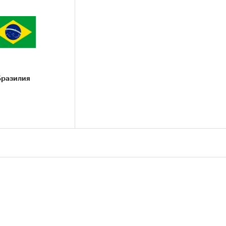
Бразилия