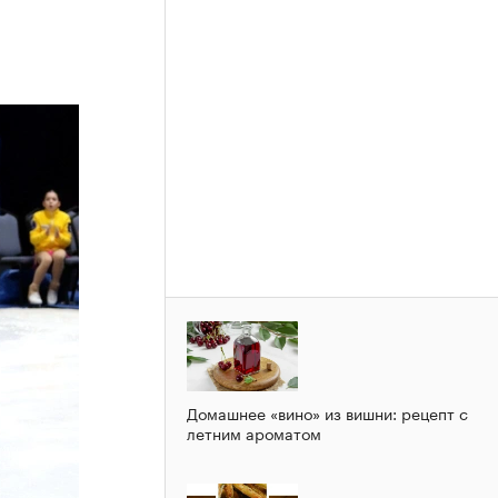
Домашнее «вино» из вишни: рецепт с
летним ароматом