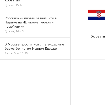
Другие, 15:17
Российский пловец заявил, что в
Париже на ЧЕ «воняет мочой и
помойками»
Другие, 14:46
Хорвати
В Москве простились с легендарным
баскетболистом Иваном Едешко
Баскетбол, 14:35