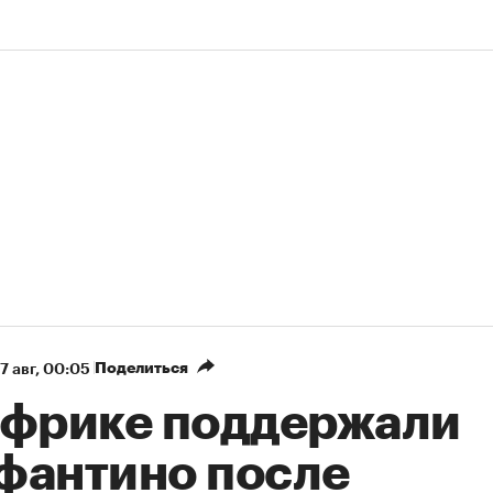
Поделиться
7 авг, 00:05
Африке поддержали
фантино после