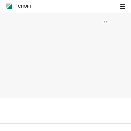
СПОРТ