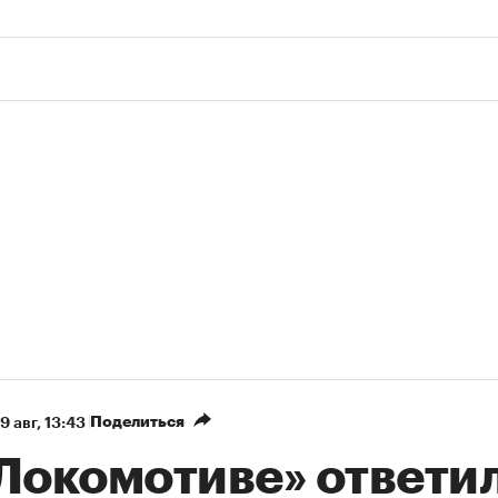
Поделиться
9 авг, 13:43
«Локомотиве» ответи