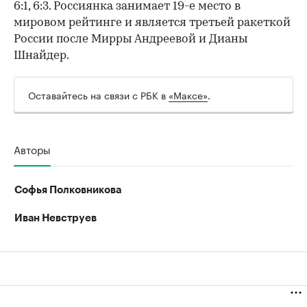
6:1, 6:3. Россиянка занимает 19-е место в
мировом рейтинге и является третьей ракеткой
России после Мирры Андреевой и Дианы
Шнайдер.
Оставайтесь на связи с РБК в
«Максе»
.
Авторы
Софья Полковникова
Иван Невструев