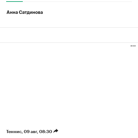
Анна Сатдинова
Теннис
⁠,
09 авг, 08:30