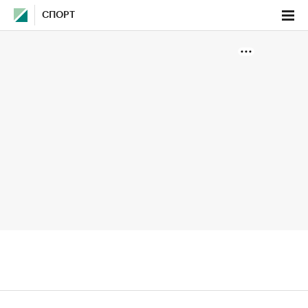
СПОРТ