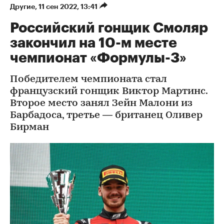
Другие
⁠,
11 сен 2022, 13:41
Российский гонщик Смоляр
закончил на 10-м месте
чемпионат «Формулы-3»
Победителем чемпионата стал
французский гонщик Виктор Мартинс.
Второе место занял Зейн Малони из
Барбадоса, третье — британец Оливер
Бирман