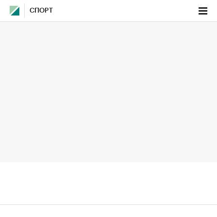
СПОРТ