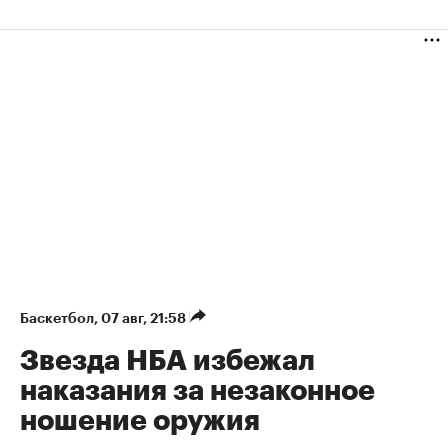
Баскетбол
⁠,
07 авг, 21:58
Звезда НБА избежал
наказания за незаконное
ношение оружия