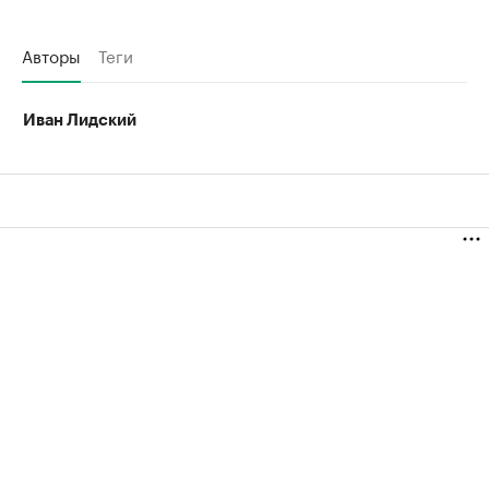
Авторы
Теги
Иван Лидский