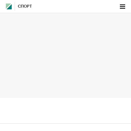
СПОРТ