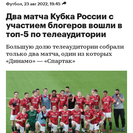
Футбол
⁠,
23 авг 2022, 19:45
Два матча Кубка России с
участием блогеров вошли в
топ-5 по телеаудитории
Большую долю телеаудитории собрали
только два матча, один из которых
«Динамо» — «Спартак»