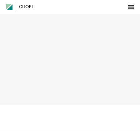
СПОРТ