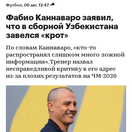
Футбол
⁠,
06 авг, 12:47
Фабио Каннаваро заявил,
что в сборной Узбекистана
завелся «крот»
По словам Каннаваро, «кто-то
распространял слишком много ложной
информации». Тренер назвал
несправедливой критику в его адрес
из-за плохих результатов на ЧМ-2026