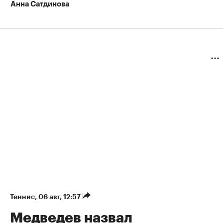
Анна Сатдинова
Теннис
⁠,
06 авг, 12:57
Медведев назвал