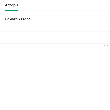
Авторы
Рената Утяева