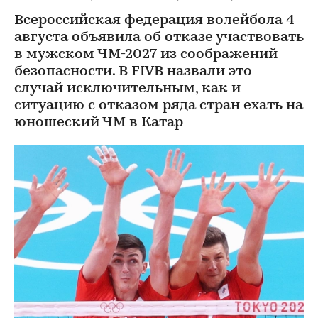
Всероссийская федерация волейбола 4
августа объявила об отказе участвовать
в мужском ЧМ-2027 из соображений
безопасности. В FIVB назвали это
случай исключительным, как и
ситуацию с отказом ряда стран ехать на
юношеский ЧМ в Катар