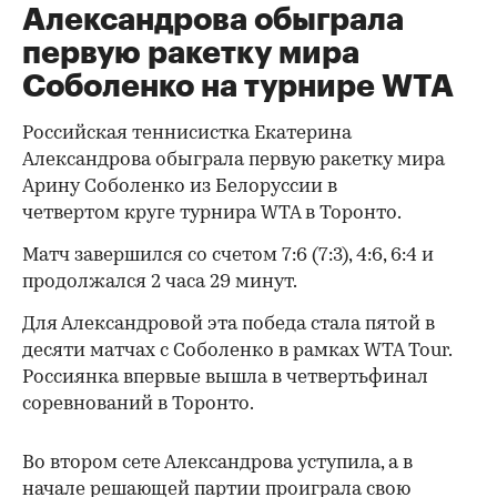
Александрова обыграла
первую ракетку мира
Соболенко на турнире WTA
Российская теннисистка Екатерина
Александрова обыграла первую ракетку мира
Арину Соболенко из Белоруссии в
четвертом круге турнира WTA в Торонто.
Матч завершился со счетом 7:6 (7:3), 4:6, 6:4 и
продолжался 2 часа 29 минут.
Для Александровой эта победа стала пятой в
десяти матчах с Соболенко в рамках WTA Tour.
Россиянка впервые вышла в четвертьфинал
соревнований в Торонто.
Во втором сете Александрова уступила, а в
начале решающей партии проиграла свою