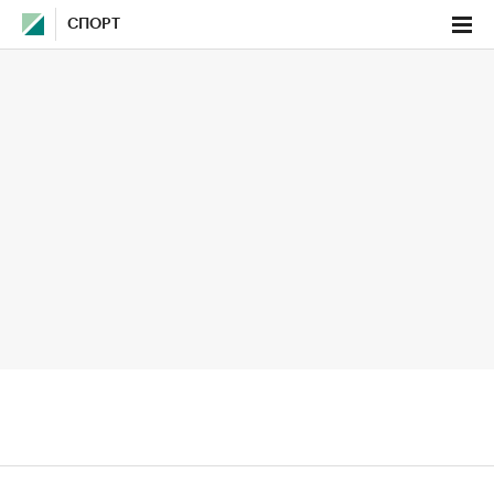
СПОРТ