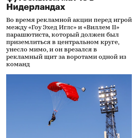
Нидерландах
Во время рекламной акции перед игрой
между «Гоу Эхед Иглс» и «Виллем II»
парашютиста, который должен был
приземлиться в центральном круге,
унесло мимо, и он врезался в
рекламный щит за воротами одной из
команд