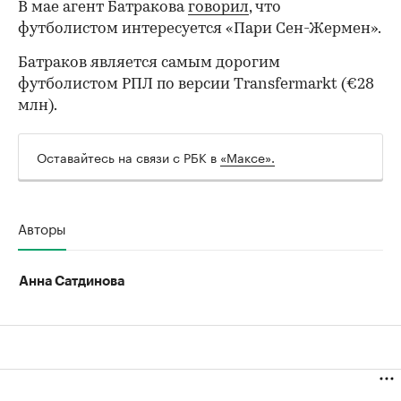
В мае агент Батракова
говорил
, что
футболистом интересуется «Пари Сен-Жермен».
Батраков является самым дорогим
футболистом РПЛ по версии Transfermarkt (€28
млн).
Оставайтесь на связи с РБК в
«Максе».
Авторы
Анна Сатдинова