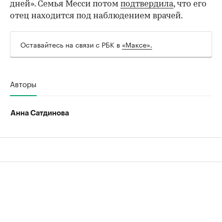
дней». Семья Месси потом
подтвердила
, что его
отец находится под наблюдением врачей.
Оставайтесь на связи с РБК в
«Максе».
Авторы
Анна Сатдинова