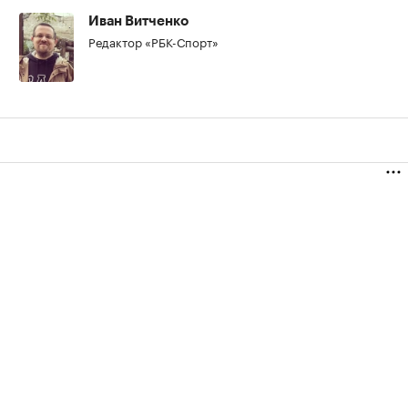
Иван Витченко
Редактор «РБК-Спорт»