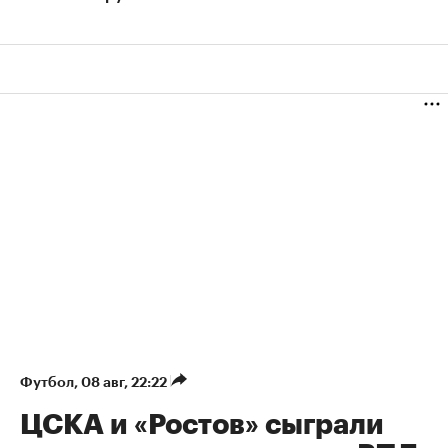
Футбол
⁠,
08 авг, 22:22
ЦСКА и «Ростов» сыграли