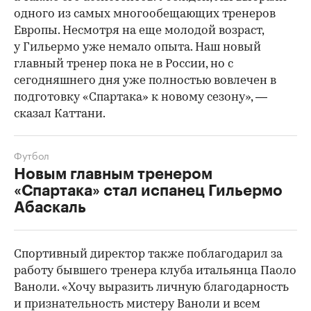
одного из самых многообещающих тренеров
Европы. Несмотря на еще молодой возраст,
у Гильермо уже немало опыта. Наш новый
главный тренер пока не в России, но с
сегодняшнего дня уже полностью вовлечен в
подготовку «Спартака» к новому сезону», —
сказал Каттани.
Футбол
Новым главным тренером
«Спартака» стал испанец Гильермо
Абаскаль
Спортивный директор также поблагодарил за
работу бывшего тренера клуба итальянца Паоло
Ваноли. «Хочу выразить личную благодарность
и признательность мистеру Ваноли и всем