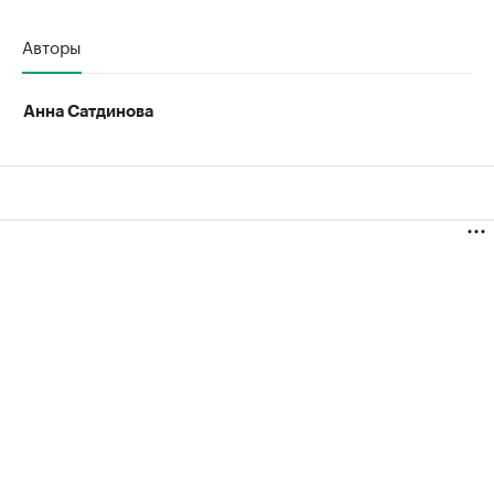
Авторы
Анна Сатдинова