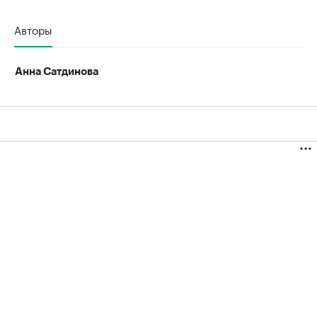
Авторы
Анна Сатдинова