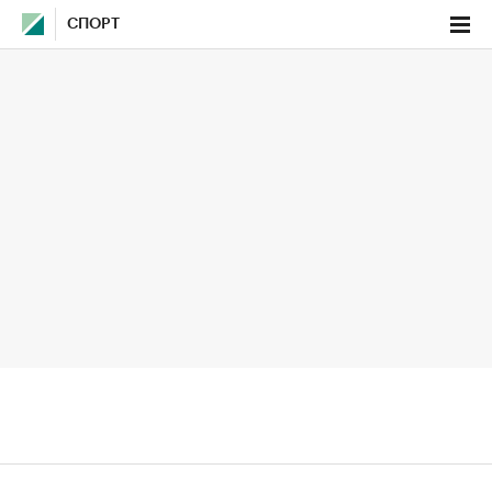
СПОРТ