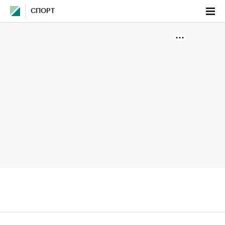
СПОРТ