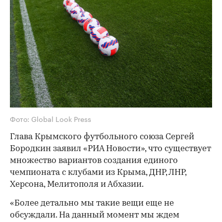
Фото: Global Look Press
Глава Крымского футбольного союза Сергей
Бородкин заявил «РИА Новости», что существует
множество вариантов создания единого
чемпионата с клубами из Крыма, ДНР, ЛНР,
Херсона, Мелитополя и Абхазии.
«Более детально мы такие вещи еще не
обсуждали. На данный момент мы ждем