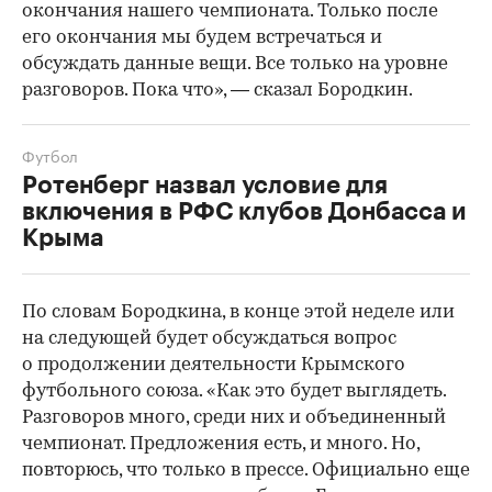
окончания нашего чемпионата. Только после
его окончания мы будем встречаться и
обсуждать данные вещи. Все только на уровне
разговоров. Пока что», — сказал Бородкин.
Футбол
Ротенберг назвал условие для
включения в РФС клубов Донбасса и
Крыма
По словам Бородкина, в конце этой неделе или
на следующей будет обсуждаться вопрос
о продолжении деятельности Крымского
футбольного союза. «Как это будет выглядеть.
Разговоров много, среди них и объединенный
чемпионат. Предложения есть, и много. Но,
повторюсь, что только в прессе. Официально еще