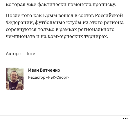
которая уже фактически поменяла прописку.
После того как Крым вошел в состав Российской
Федерации, футбольные клубы из этого региона
соревнуются только в рамках регионального
чемпионата и на коммерческих турнирах.
Авторы
Теги
Иван Витченко
Редактор «РБК-Спорт»