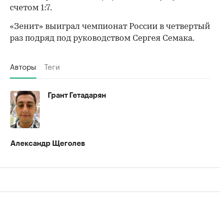
счетом 1:7.
«Зенит» выиграл чемпионат России в четвертый
раз подряд под руководством Сергея Семака.
Авторы
Теги
Грант Гетадарян
Александр Щеголев