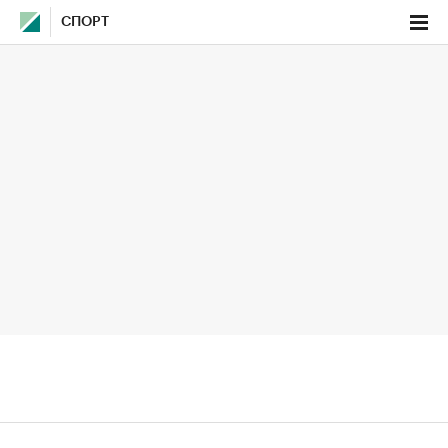
СПОРТ