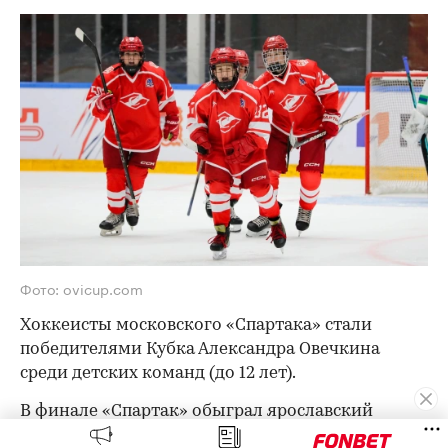
Фото: ovicup.com
Хоккеисты московского «Спартака» стали
победителями Кубка Александра Овечкина
среди детских команд (до 12 лет).
В финале «Спартак» обыграл ярославский
«Локомотив» со счетом 4:0.