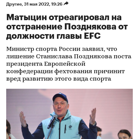
Другие
⁠,
31 мая 2022, 19:26
Матыцин отреагировал на
отстранение Позднякова от
должности главы EFC
Министр спорта России заявил, что
лишение Станислава Позднякова поста
президента Европейской
конфедерации фехтования причинит
вред развитию этого вида спорта