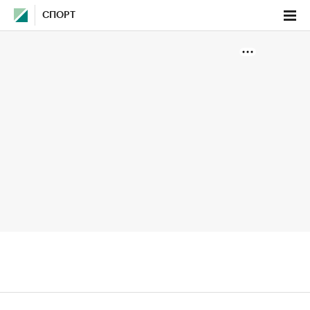
СПОРТ