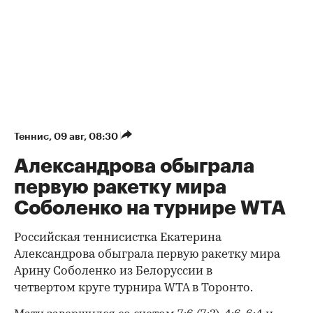
Теннис
⁠,
09 авг, 08:30
Александрова обыграла
первую ракетку мира
Соболенко на турнире WTA
Российская теннисистка Екатерина
Александрова обыграла первую ракетку мира
Арину Соболенко из Белоруссии в
четвертом круге турнира WTA в Торонто.