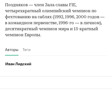
Поздняков — член Зала славы FIE,
четырехкратный олимпийский чемпион по
фехтованию на саблях (1992, 1996, 2000 годов —
в командном первенстве, 1996-го — в личном),
десятикратный чемпион мира и 13-кратный
чемпион Европы.
Авторы
Теги
Иван Лидский