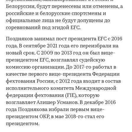
Белоруссии, будут перенесены или отменены, а
российские и белорусские спортсмены и
официальные лица не будут допущены до
соревнований под эгидой EFC.
Поздняков занимал пост президента EFC с 2016
года. В сентябре 2021 года его переизбрали на
новый срок. С 2009 по 2013 год он был вице-
президентом EFC, возглавлял судейскую
комиссию организации. До 2017-го работал в
качестве первого вице-президента Федерации
фехтования России, с 2012 года входит в состав
исполнительного комитета Международной
федерации фехтования (FIE), которую
возглавляет Алишер Усманов. В декабре 2016
года Позднякова избрали первым вице-
президентом ОКР, в мае 2018-го стал его
президентом.