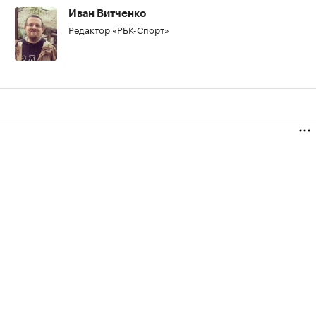
Иван Витченко
Редактор «РБК-Спорт»