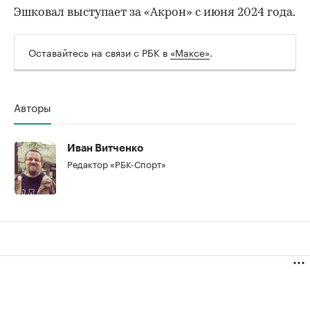
Эшковал выступает за «Акрон» с июня 2024 года.
Оставайтесь на связи с РБК в
«Максе»
.
Авторы
00:00
/
00:00
Иван Витченко
Редактор «РБК-Спорт»