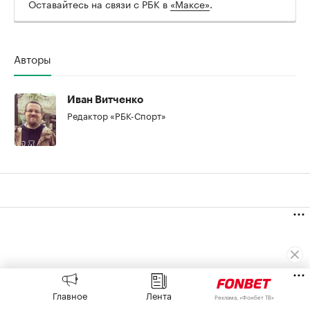
Оставайтесь на связи с РБК в
«Максе»
.
Авторы
Иван Витченко
Редактор «РБК-Спорт»
Главное
Лента
Реклама, «Фонбет ТВ»