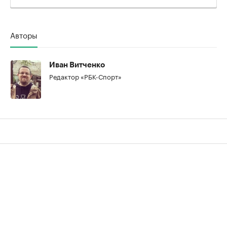
Авторы
Иван Витченко
Редактор «РБК-Спорт»