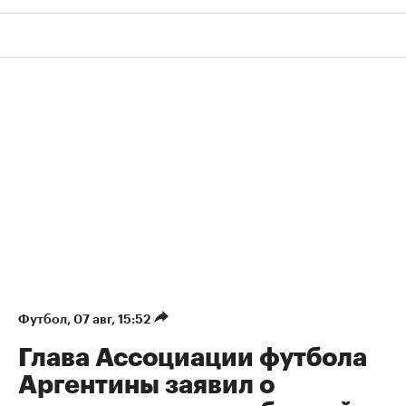
Футбол
⁠,
07 авг, 15:52
Глава Ассоциации футбола
Аргентины заявил о