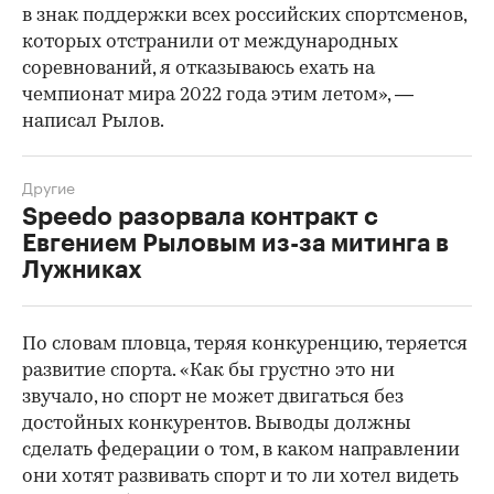
в знак поддержки всех российских спортсменов,
которых отстранили от международных
соревнований, я отказываюсь ехать на
чемпионат мира 2022 года этим летом», —
написал Рылов.
Другие
Speedo разорвала контракт с
Евгением Рыловым из-за митинга в
Лужниках
По словам пловца, теряя конкуренцию, теряется
развитие спорта. «Как бы грустно это ни
звучало, но спорт не может двигаться без
достойных конкурентов. Выводы должны
сделать федерации о том, в каком направлении
они хотят развивать спорт и то ли хотел видеть