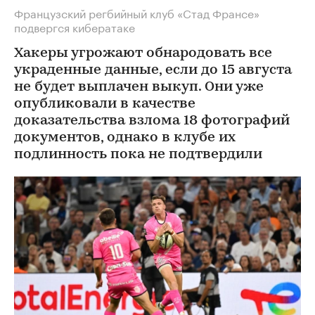
Французский регбийный клуб «Стад Франсе»
подвергся кибератаке
Хакеры угрожают обнародовать все
украденные данные, если до 15 августа
не будет выплачен выкуп. Они уже
опубликовали в качестве
доказательства взлома 18 фотографий
документов, однако в клубе их
подлинность пока не подтвердили