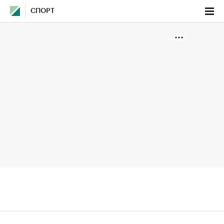
СПОРТ