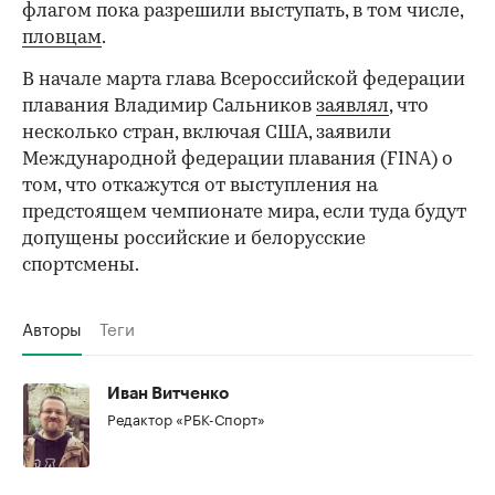
флагом пока разрешили выступать, в том числе,
пловцам
.
В начале марта глава Всероссийской федерации
плавания Владимир Сальников
заявлял
, что
несколько стран, включая США, заявили
Международной федерации плавания (FINA) о
том, что откажутся от выступления на
предстоящем чемпионате мира, если туда будут
допущены российские и белорусские
спортсмены.
Авторы
Теги
Иван Витченко
Редактор «РБК-Спорт»