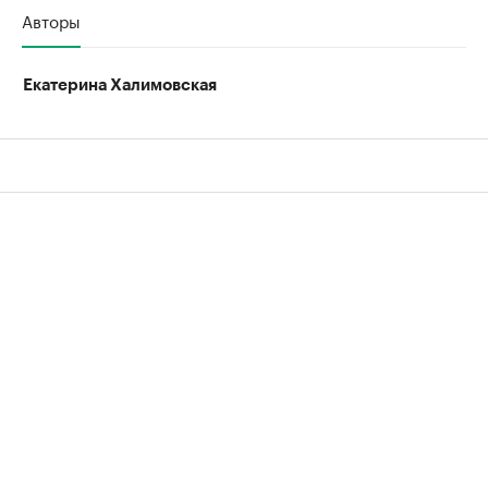
Авторы
Екатерина Халимовская