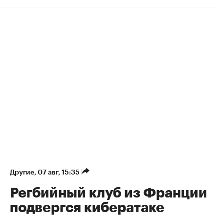
Другие
⁠,
07 авг, 15:35
Регбийный клуб из Франции
подвергся кибератаке