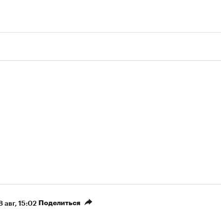
Поделиться
8 авг, 15:02