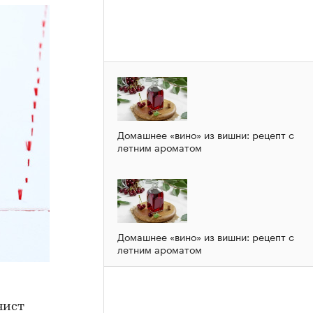
Домашнее «вино» из вишни: рецепт с
летним ароматом
Домашнее «вино» из вишни: рецепт с
летним ароматом
нист