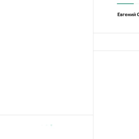
Евгений 