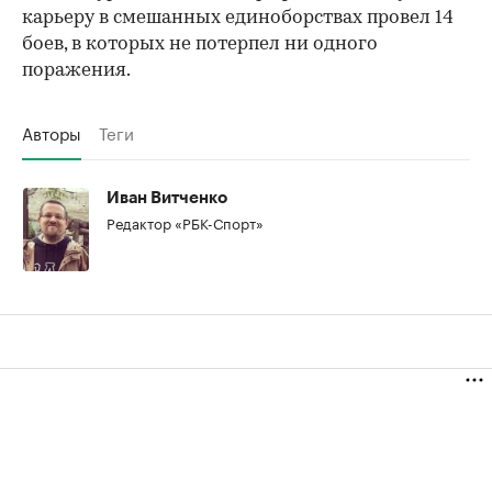
карьеру в смешанных единоборствах провел 14
боев, в которых не потерпел ни одного
поражения.
Авторы
Теги
Иван Витченко
Редактор «РБК-Спорт»