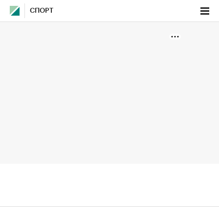
СПОРТ