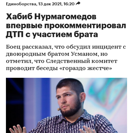
Единоборства
⁠,
13 дек 2021, 16:20
Хабиб Нурмагомедов
впервые прокомментировал
ДТП с участием брата
Боец рассказал, что обсудил инцидент с
двоюродным братом Усманом, но
отметил, что Следственный комитет
проводит беседы «гораздо жестче»