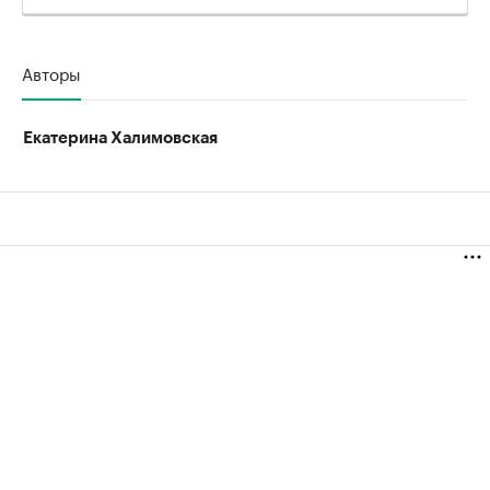
Авторы
Екатерина Халимовская