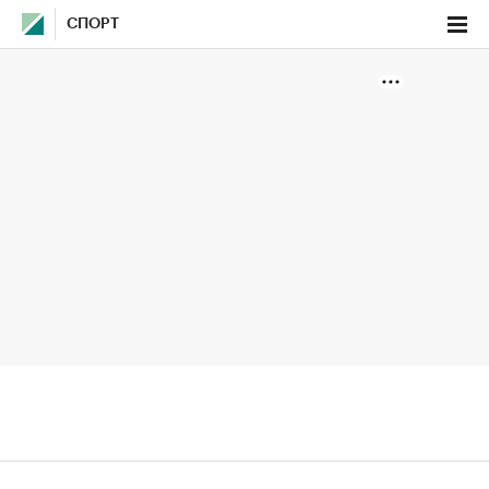
СПОРТ