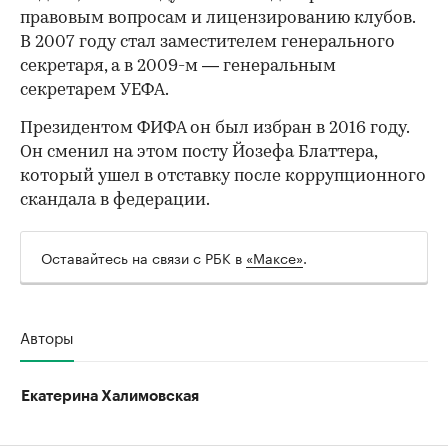
правовым вопросам и лицензированию клубов.
В 2007 году стал заместителем генерального
секретаря, а в 2009-м — генеральным
секретарем УЕФА.
Президентом ФИФА он был избран в 2016 году.
Он сменил на этом посту Йозефа Блаттера,
который ушел в отставку после коррупционного
скандала в федерации.
Оставайтесь на связи с РБК в
«Максе»
.
Авторы
Екатерина Халимовская