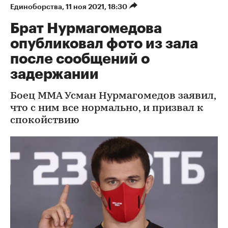
Единоборства
⁠,
11 ноя 2021, 18:30
Брат Нурмагомедова
опубликовал фото из зала
после сообщений о
задержании
Боец ММА Усман Нурмагомедов заявил,
что с ним все нормально, и призвал к
спокойствию