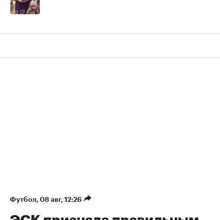
Футбол
⁠,
08 авг, 12:26