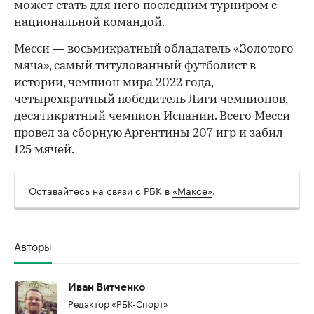
может стать для него последним турниром с
национальной командой.
Месси — восьмикратный обладатель «Золотого
мяча», самый титулованный футболист в
истории, чемпион мира 2022 года,
четырехкратный победитель Лиги чемпионов,
десятикратный чемпион Испании. Всего Месси
провел за сборную Аргентины 207 игр и забил
125 мячей.
Оставайтесь на связи с РБК в
«Максе»
.
Авторы
Иван Витченко
Редактор «РБК-Спорт»