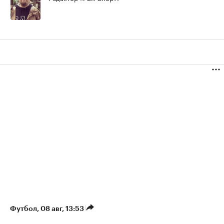
Футбол
⁠,
08 авг, 13:53