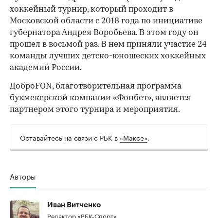
хоккейный турнир, который проходит в
Московской области с 2018 года по инициативе
губернатора Андрея Воробьева. В этом году он
прошел в восьмой раз. В нем приняли участие 24
команды лучших детско-юношеских хоккейных
академий России.
ДоброFON, благотворительная программа
букмекерской компании «Фонбет», является
партнером этого турнира и мероприятия.
Оставайтесь на связи с РБК в
«Максе»
.
Авторы
Иван Витченко
Редактор «РБК-Спорт»