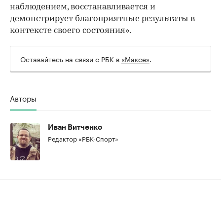
наблюдением, восстанавливается и
демонстрирует благоприятные результаты в
контексте своего состояния».
Оставайтесь на связи с РБК в
«Максе»
.
Авторы
Иван Витченко
Редактор «РБК-Спорт»