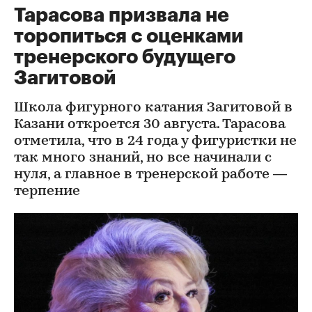
Тарасова призвала не
торопиться с оценками
тренерского будущего
Загитовой
Школа фигурного катания Загитовой в
Казани откроется 30 августа. Тарасова
отметила, что в 24 года у фигуристки не
так много знаний, но все начинали с
нуля, а главное в тренерской работе —
терпение