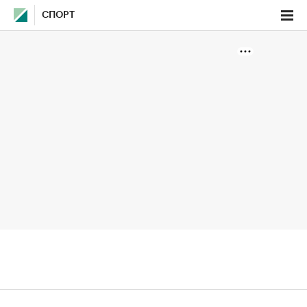
СПОРТ