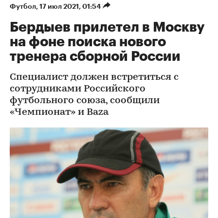
Футбол
⁠,
17 июл 2021, 01:54
Бердыев прилетел в Москву
на фоне поиска нового
тренера сборной России
Специалист должен встретиться с
сотрудниками Российского
футбольного союза, сообщили
«Чемпионат» и Baza