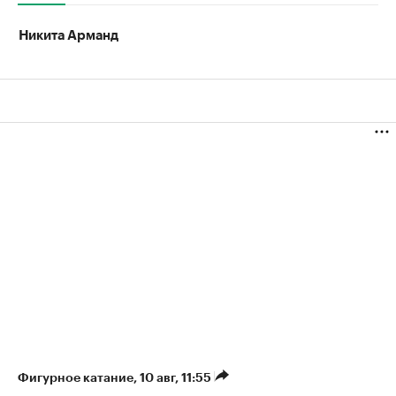
Никита Арманд
Фигурное катание
⁠,
10 авг, 11:55