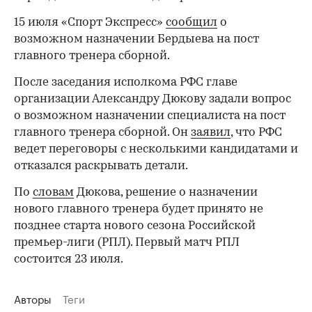
15 июля «Спорт Экспресс»
сообщил
о
возможном назначении Бердыева на пост
главного тренера сборной.
После заседания исполкома РФС главе
организации Александру Дюкову задали вопрос
о возможном назначении специалиста на пост
главного тренера сборной. Он
заявил
, что РФС
ведет переговоры с несколькими кандидатами и
отказался раскрывать детали.
По
словам
Дюкова, решение о назначении
нового главного тренера будет принято не
позднее старта нового сезона Российской
премьер-лиги (РПЛ). Первый матч РПЛ
состоится 23 июля.
Авторы
Теги