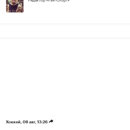
Хоккей
⁠,
08 авг, 13:26