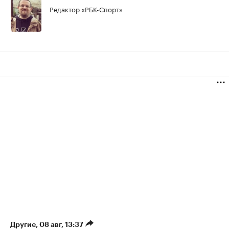
Редактор «РБК-Спорт»
Другие
⁠,
08 авг, 13:37