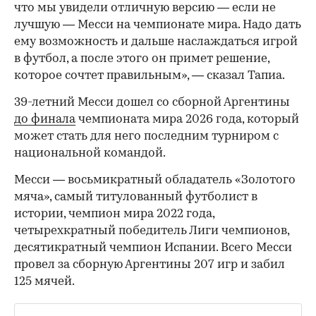
что мы увидели отличную версию — если не
лучшую — Месси на чемпионате мира. Надо дать
ему возможность и дальше наслаждаться игрой
в футбол, а после этого он примет решение,
которое сочтет правильным», — сказал Тапиа.
39-летний Месси дошел со сборной Аргентины
до финала
чемпионата мира 2026 года, который
может стать для него последним турниром с
национальной командой.
Месси — восьмикратный обладатель «Золотого
мяча», самый титулованный футболист в
истории, чемпион мира 2022 года,
четырехкратный победитель Лиги чемпионов,
десятикратный чемпион Испании. Всего Месси
провел за сборную Аргентины 207 игр и забил
125 мячей.