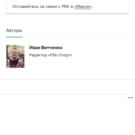
Оставайтесь на связи с РБК в
«Максе»
.
Авторы
Иван Витченко
Редактор «РБК-Спорт»