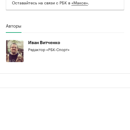
Оставайтесь на связи с РБК в
«Максе»
.
Авторы
Иван Витченко
Редактор «РБК-Спорт»