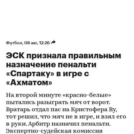
Футбол
⁠,
08 авг, 12:26
ЭСК признала правильным
назначение пенальти
«Спартаку» в игре с
«Ахматом»
На второй минуте «красно-белые»
пытались разыграть мяч от ворот.
Вратарь отдал пас на Кристофера Ву,
тот решил, что мяч не в игре, и взял его
в руки. Арбитр назначил пенальти.
Экспертно-судейская комиссия