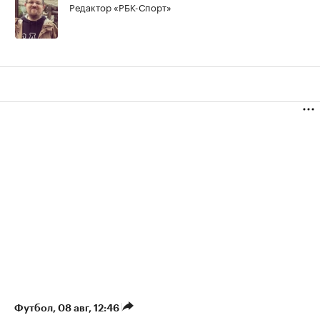
Редактор «РБК-Спорт»
Футбол
⁠,
08 авг, 12:46