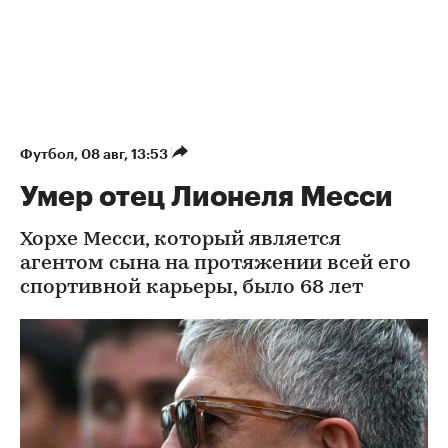
Футбол
⁠,
08 авг, 13:53
Умер отец Лионеля Месси
Хорхе Месси, который является
агентом сына на протяжении всей его
спортивной карьеры, было 68 лет