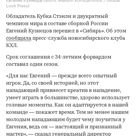
Look Press)
Обладатель Кубка Стэнли и двукратный
чемпион мира в составе сборной России
Евгений Кузнецов перешел в «Сибирь». Об этом
сообщила
пресс-служба новосибирского клуба
КХЛ.
Срок соглашения с 34-летним форвардом
составил один сезон.
«Для нас Евгений — прежде всего опытный
игрок. Да, со своей историей, но этот
нападающий привнесет креатив в нападение,
умеет играть в большинстве, здорово использует
голевые моменты. Как он адаптируется в нашей
команде — покажет время. Тем не менее нашим
молодым нападающим будет чему поучиться у
Евгения, ведь он — настоящий и признанный
мастер», — сказал генеральный директор