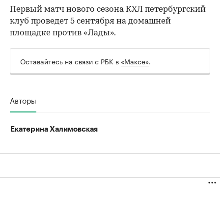
Первый матч нового сезона КХЛ петербургский
клуб проведет 5 сентября на домашней
площадке против «Лады».
Оставайтесь на связи с РБК в
«Максе»
.
Авторы
Екатерина Халимовская