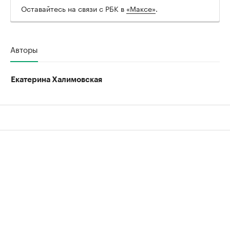
Оставайтесь на связи с РБК в
«Максе»
.
Авторы
Екатерина Халимовская