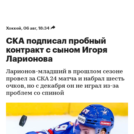
Хоккей
⁠,
06 авг, 18:34
СКА подписал пробный
контракт с сыном Игоря
Ларионова
Ларионов-младший в прошлом сезоне
провел за СКА 24 матча и набрал шесть
очков, но с декабря он не играл из-за
проблем со спиной