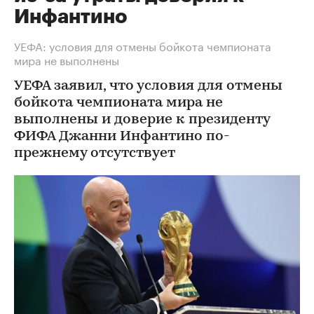
Инфантино
УЕФА: условия для отмены бойкота чемпионата
мира не выполнены
УЕФА заявил, что условия для отмены
бойкота чемпионата мира не
выполнены и доверие к президенту
ФИФА Джанни Инфантино по-
прежнему отсутствует