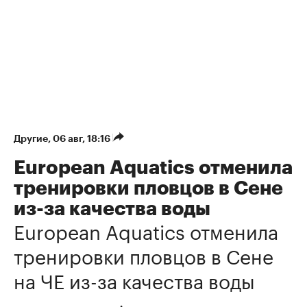
Другие
⁠,
06 авг, 18:16
European Aquatics отменила
тренировки пловцов в Сене
из-за качества воды
European Aquatics отменила
тренировки пловцов в Сене
на ЧЕ из-за качества воды