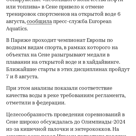
или топлива» в Сене привело к отмене
тренировок спортсменов на открытой воде 6
августа,
сообщила
пресс-служба European
Aquatics.
В Париже проходит чемпионат Европы по
водным видам спорта, в рамках которого на
объектах на Сене разыгрывают медали в
плавании на открытой воде и в хайдайвинге.
Ближайшие старты в этих дисциплинах пройдут
7 и 8 августа.
При этом анализы показали соответствие
качества воды в реке требованиям регламента,
отметили в федерации.
Целесообразность проведения соревнований в
Сене широко обсуждалась до Олимпиады-2024
из-за кишечной палочки и энтерококков. На