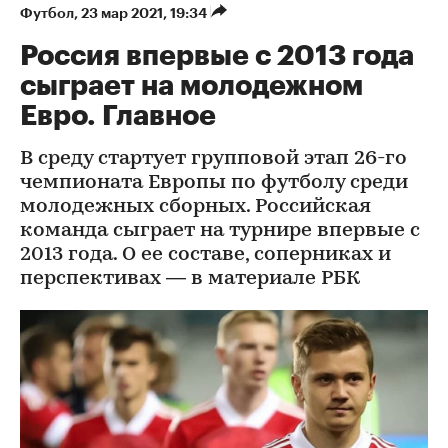
Футбол
⁠,
23 мар 2021, 19:34
Россия впервые с 2013 года
сыграет на молодежном
Евро. Главное
В среду стартует групповой этап 26-го
чемпионата Европы по футболу среди
молодежных сборных. Российская
команда сыграет на турнире впервые с
2013 года. О ее составе, соперниках и
перспективах — в материале РБК