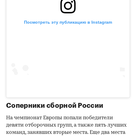
Посмотреть эту публикацию в Instagram
Соперники сборной России
На чемпионат Европы попали победители
девяти отборочных групп, а также пять лучших
команд, занявших вторые места. Еще два места