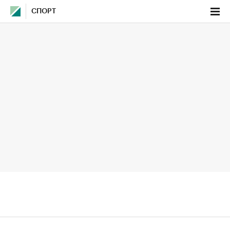
СПОРТ