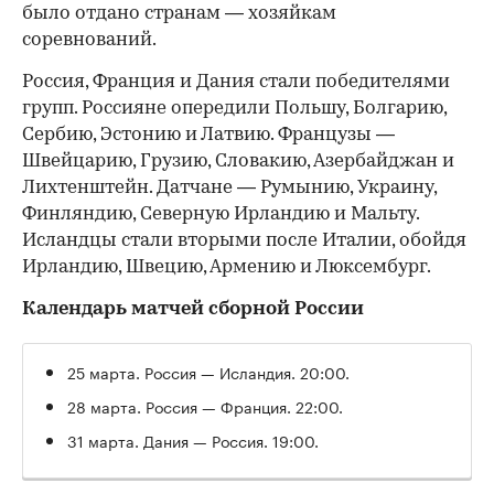
было отдано странам — хозяйкам
соревнований.
Россия, Франция и Дания стали победителями
групп. Россияне опередили Польшу, Болгарию,
Сербию, Эстонию и Латвию. Французы —
Швейцарию, Грузию, Словакию, Азербайджан и
Лихтенштейн. Датчане — Румынию, Украину,
Финляндию, Северную Ирландию и Мальту.
Исландцы стали вторыми после Италии, обойдя
Ирландию, Швецию, Армению и Люксембург.
Календарь матчей сборной России
25 марта. Россия — Исландия. 20:00.
28 марта. Россия — Франция. 22:00.
31 марта. Дания — Россия. 19:00.