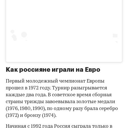
Как россияне играли на Евро
Первый молодежный чемпионат Европы
прошел в 1972 году. Турнир разыгрывается
каждые два года. В советское время сборная
страны трижды завоевывала золотые медали
(1976, 1980, 1990), по одному разу брала серебро
(1972) и бронзу (1974).
Начиная с 1992 года Россия сыграла только в