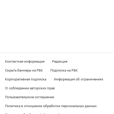
Контактная информация
Редакция
Скрыть баннеры на РБК
Подписка на РБК
Корпоративная подписка
Информация об ограничениях
О соблюдении авторских прав
Пользовательское соглашение
Политика в отношении обработки персональных данных