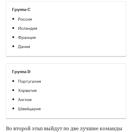
Группа C
Россия
Исландия
Франция
Дания
Группа D
Португалия
Хорватия
Англия
Швейцария
Во второй этап выйдут по две лучшие команды