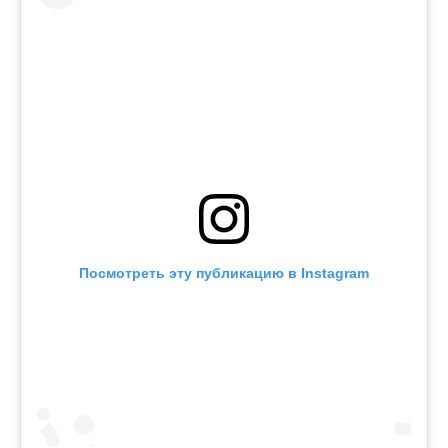
Посмотреть эту публикацию в Instagram