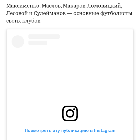
Максименко, Маслов, Макаров, Ломовицкий,
Лесовой и Сулейманов — основные футболисты
своих клубов.
Посмотреть эту публикацию в Instagram