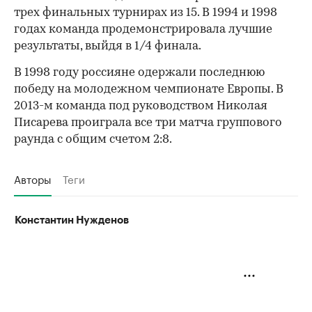
трех финальных турнирах из 15. В 1994 и 1998
годах команда продемонстрировала лучшие
результаты, выйдя в 1/4 финала.
В 1998 году россияне одержали последнюю
победу на молодежном чемпионате Европы. В
2013-м команда под руководством Николая
Писарева проиграла все три матча группового
раунда с общим счетом 2:8.
Авторы
Теги
Константин Нужденов