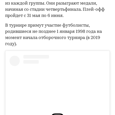
из каждой группы. Они разыграют медали,
начиная со стадии четвертьфинала. Плей-офф
пройдет с 31 мая по 6 июня.
В турнире примут участие футболисты,
родившиеся не позднее 1 января 1998 года на
момент начала отборочного турнира (в 2019
году).