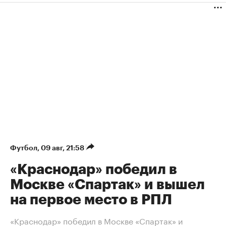
Футбол
⁠,
09 авг, 21:58
«Краснодар» победил в
Москве «Спартак» и вышел
на первое место в РПЛ
«Краснодар» победил в Москве «Спартак» и