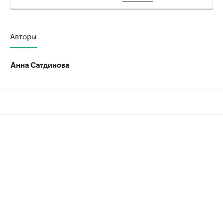
Авторы
Анна Сатдинова