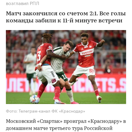
возглавил РПЛ
Матч закончился со счетом 2:1. Все голы
команды забили к 11-й минуте встречи
Фото: Телеграм-канал ФК «Краснодар»
Московский «Спартак» проиграл «Краснодару» в
домашнем матче третьего тура Российской