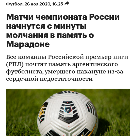
Футбол
⁠,
26 ноя 2020, 16:25
Матчи чемпионата России
начнутся с минуты
молчания в память о
Марадоне
Все команды Российской премьер-лиги
(РПЛ) почтят память аргентинского
футболиста, умершего накануне из-за
сердечной недостаточности