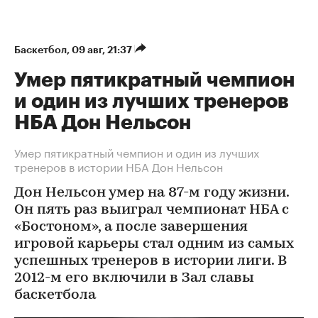
Баскетбол
⁠,
09 авг, 21:37
Умер пятикратный чемпион
и один из лучших тренеров
НБА Дон Нельсон
Умер пятикратный чемпион и один из лучших
тренеров в истории НБА Дон Нельсон
Дон Нельсон умер на 87-м году жизни.
Он пять раз выиграл чемпионат НБА с
«Бостоном», а после завершения
игровой карьеры стал одним из самых
успешных тренеров в истории лиги. В
2012-м его включили в Зал славы
баскетбола