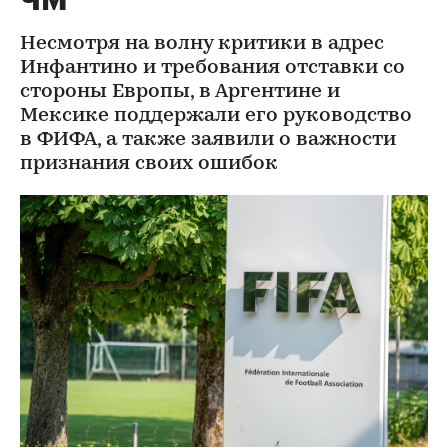
ЧМ
Несмотря на волну критики в адрес
Инфантино и требования отставки со
стороны Европы, в Аргентине и
Мексике поддержали его руководство
в ФИФА, а также заявили о важности
признания своих ошибок