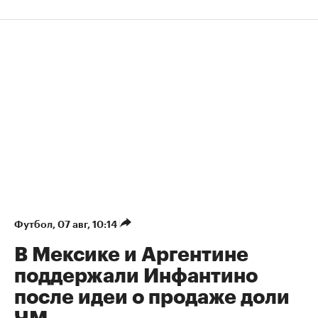
Футбол
⁠,
07 авг, 10:14
В Мексике и Аргентине
поддержали Инфантино
после идеи о продаже доли