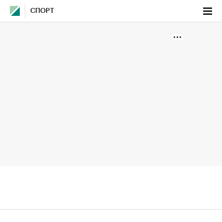
СПОРТ