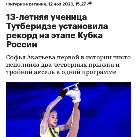
Фигурное катание
⁠,
12 ноя 2020, 15:27
13-летняя ученица
Тутберидзе установила
рекорд на этапе Кубка
России
Софья Акатьева первой в истории чисто
исполнила два четверных прыжка и
тройной аксель в одной программе