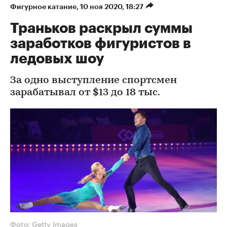
Фигурное катание
⁠,
10 ноя 2020, 18:27
Траньков раскрыл суммы
заработков фигуристов в
ледовых шоу
За одно выступление спортсмен
зарабатывал от $13 до 18 тыс.
Фото: Getty Images