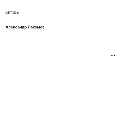
Авторы
Александр Пахомов